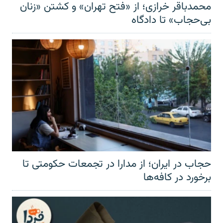
محمدباقر خرازی؛ از «فتح تهران» و کشتن «زنان
بی‌حجاب» تا دادگاه
حجاب در ایران؛ از مدارا در تجمعات حکومتی تا
برخورد در کافه‌ها