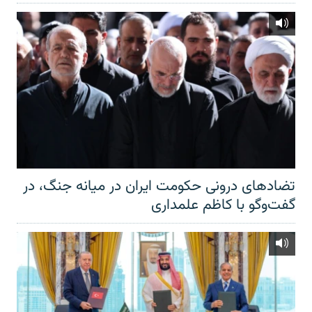
تضادهای درونی حکومت ایران در میانه جنگ، در
گفت‌‌وگو با کاظم علمداری