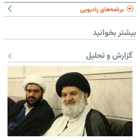
برنامه‌های رادیویی
بیشتر بخوانید
گزارش و تحلیل