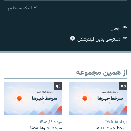
لینک مستقیم
ارسال
زبان‌های دیگر
دسترسی بدون فیلترشکن
از همین مجموعه
مرداد ۱۸, ۱۴۰۵
مرداد ۱۸, ۱۴۰۵
سرخط خبرها ۱۸:۰۰
سرخط خبرها ۱۵:۰۰