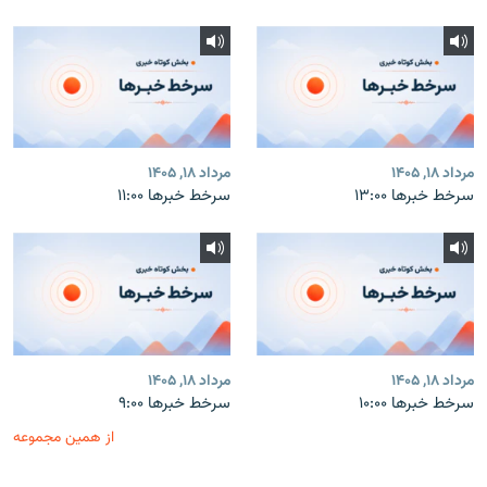
مرداد ۱۸, ۱۴۰۵
مرداد ۱۸, ۱۴۰۵
سرخط خبرها ۱۳:۰۰
سرخط خبرها ۱۱:۰۰
مرداد ۱۸, ۱۴۰۵
مرداد ۱۸, ۱۴۰۵
سرخط خبرها ۱۰:۰۰
سرخط خبرها ۹:۰۰
از همین مجموعه