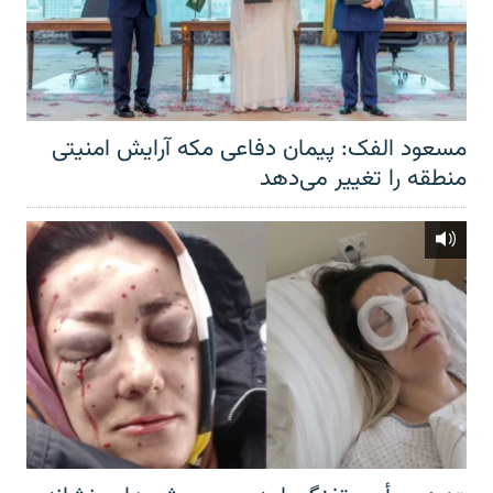
مسعود الفک: پیمان دفاعی مکه آرایش امنیتی
منطقه را تغییر می‌دهد