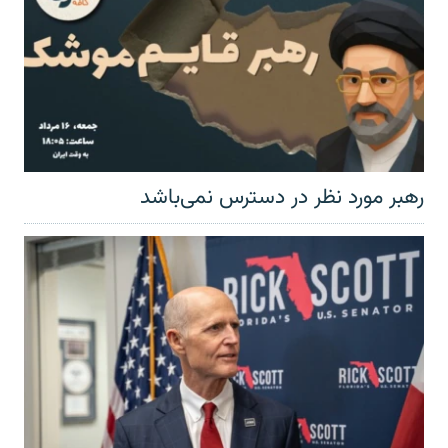
رهبر مورد نظر در دسترس نمی‌باشد