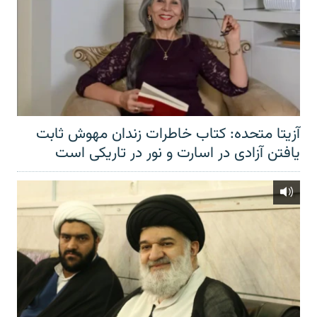
آزیتا متحده: کتاب خاطرات زندان مهوش ثابت
یافتن آزادی در اسارت و نور در تاریکی است