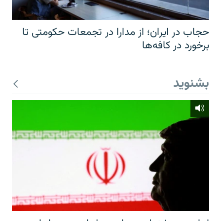
حجاب در ایران؛ از مدارا در تجمعات حکومتی تا
برخورد در کافه‌ها
بشنوید