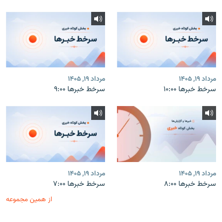
مرداد ۱۹, ۱۴۰۵
مرداد ۱۹, ۱۴۰۵
سرخط خبرها ۱۰:۰۰
سرخط خبرها ۹:۰۰
مرداد ۱۹, ۱۴۰۵
مرداد ۱۹, ۱۴۰۵
سرخط خبرها ۸:۰۰
سرخط خبرها ۷:۰۰
از همین مجموعه