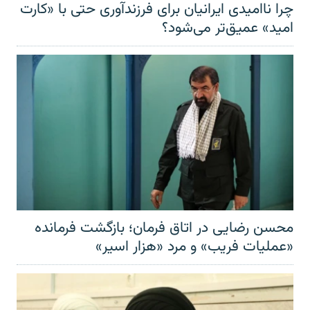
چرا ناامیدی ایرانیان برای فرزندآوری حتی با «کارت
امید» عمیق‌تر‌ می‌شود؟
محسن رضایی در اتاق فرمان؛ بازگشت فرمانده
«عملیات فریب» و مرد «هزار اسیر»