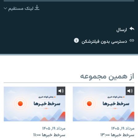
لینک مستقیم
ارسال
زبان‌های دیگر
دسترسی بدون فیلترشکن
از همین مجموعه
مرداد ۱۹, ۱۴۰۵
مرداد ۱۹, ۱۴۰۵
سرخط خبرها ۱۳:۰۰
سرخط خبرها ۱۱:۰۰