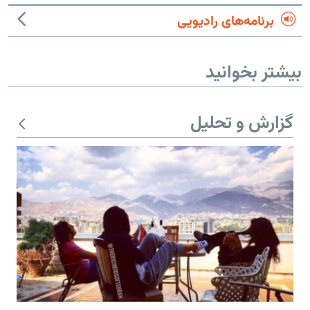
برنامه‌های رادیویی
بیشتر بخوانید
گزارش و تحلیل