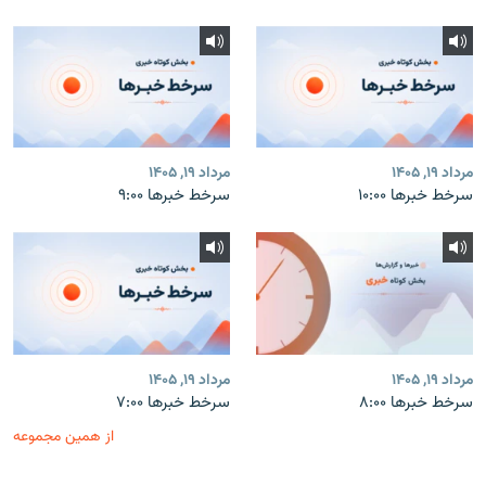
مرداد ۱۹, ۱۴۰۵
مرداد ۱۹, ۱۴۰۵
سرخط خبرها ۱۰:۰۰
سرخط خبرها ۹:۰۰
مرداد ۱۹, ۱۴۰۵
مرداد ۱۹, ۱۴۰۵
سرخط خبرها ۸:۰۰
سرخط خبرها ۷:۰۰
از همین مجموعه