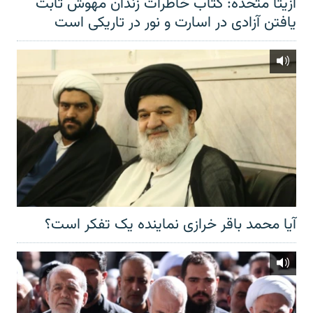
آزیتا متحده: کتاب خاطرات زندان مهوش ثابت
یافتن آزادی در اسارت و نور در تاریکی است
آیا محمد باقر خرازی نماینده یک تفکر است؟