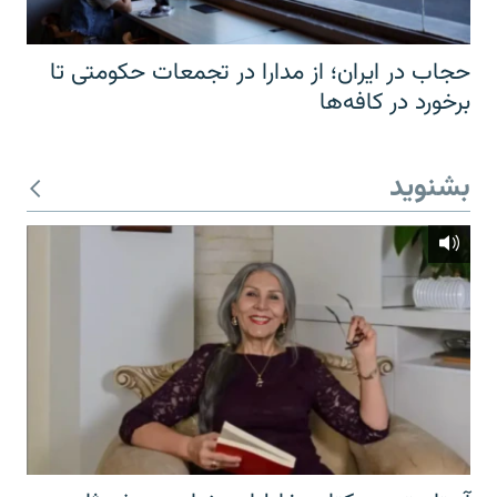
حجاب در ایران؛ از مدارا در تجمعات حکومتی تا
برخورد در کافه‌ها
بشنوید