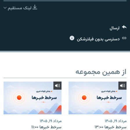
لینک مستقیم
ارسال
زبان‌های دیگر
دسترسی بدون فیلترشکن
از همین مجموعه
مرداد ۱۹, ۱۴۰۵
مرداد ۱۹, ۱۴۰۵
سرخط خبرها ۱۳:۰۰
سرخط خبرها ۱۱:۰۰