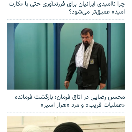
چرا ناامیدی ایرانیان برای فرزندآوری حتی با «کارت
امید» عمیق‌تر‌ می‌شود؟
محسن رضایی در اتاق فرمان؛ بازگشت فرمانده
«عملیات فریب» و مرد «هزار اسیر»