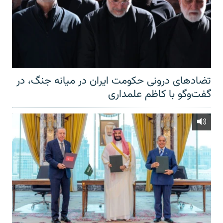
تضادهای درونی حکومت ایران در میانه جنگ، در
گفت‌‌وگو با کاظم علمداری