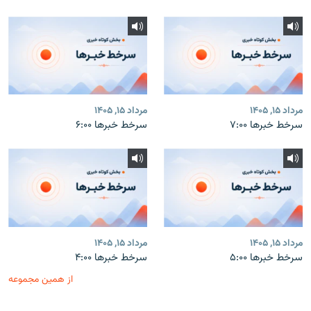
مرداد ۱۵, ۱۴۰۵
مرداد ۱۵, ۱۴۰۵
سرخط خبرها ۷:۰۰
سرخط خبرها ۶:۰۰
مرداد ۱۵, ۱۴۰۵
مرداد ۱۵, ۱۴۰۵
سرخط خبرها ۵:۰۰
سرخط خبرها ۴:۰۰
از همین مجموعه