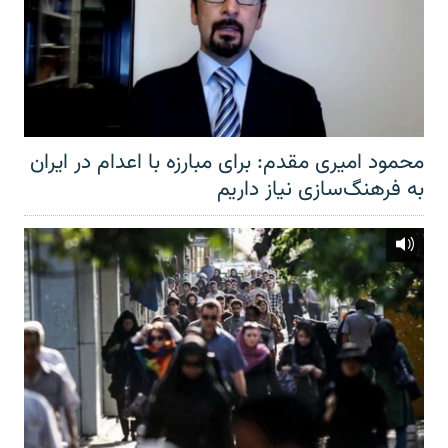
محمود امیری مقدم: برای مبارزه با اعدام در ایران
به فرهنگ‌سازی نیاز داریم