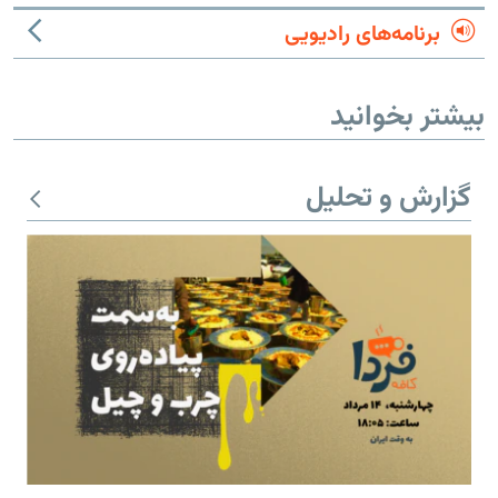
برنامه‌های رادیویی
بیشتر بخوانید
گزارش و تحلیل