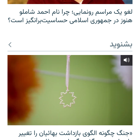
لغو یک مراسم رونمایی؛ چرا نام احمد شاملو
هنوز در جمهوری اسلامی حساسیت‌برانگیز است؟
بشنوید
«جنگ چگونه الگوی بازداشت بهائیان را تغییر