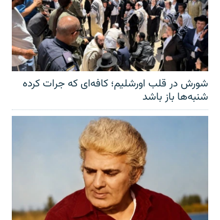
شورش در قلب اورشلیم؛ کافه‌ای که جرات کرده
شنبه‌ها باز باشد