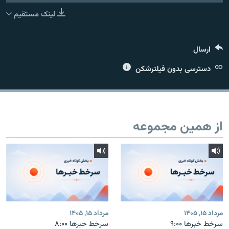
لینک مستقیم
ارسال
زبان‌های دیگر
دسترسی بدون فیلترشکن
از همین مجموعه
مرداد ۱۵, ۱۴۰۵
مرداد ۱۵, ۱۴۰۵
سرخط خبرها ۹:۰۰
سرخط خبرها ۸:۰۰