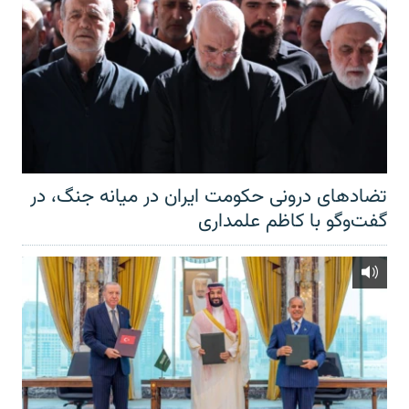
تضادهای درونی حکومت ایران در میانه جنگ، در
گفت‌‌وگو با کاظم علمداری