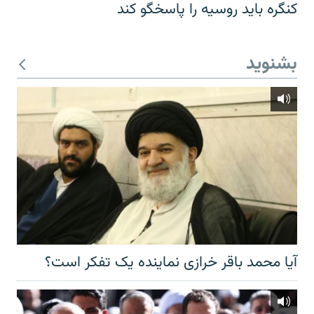
کنگره باید روسیه را پاسخگو کند
بشنوید
آیا محمد باقر خرازی نماینده یک تفکر است؟