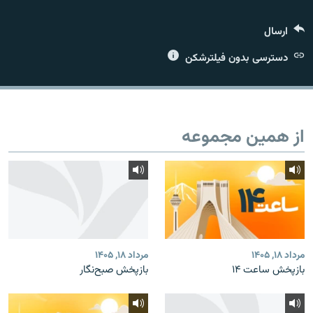
ارسال
دسترسی بدون فیلترشکن
زبان‌های دیگر
از همین مجموعه
مرداد ۱۸, ۱۴۰۵
مرداد ۱۸, ۱۴۰۵
بازپخش ساعت ۱۴
بازپخش صبح‌نگار