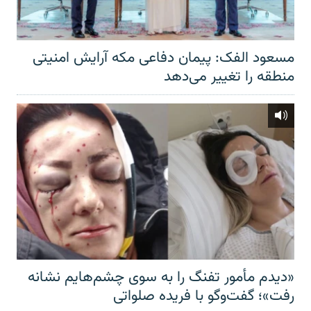
مسعود الفک: پیمان دفاعی مکه آرایش امنیتی
منطقه را تغییر می‌دهد
«دیدم مأمور تفنگ را به سوی چشم‌هایم نشانه
رفت»؛ گفت‌و‌گو با فریده صلواتی