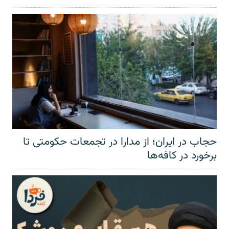
حجاب در ایران؛ از مدارا در تجمعات حکومتی تا
برخورد در کافه‌ها