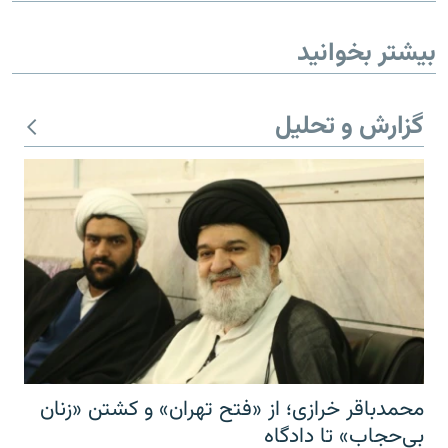
بیشتر بخوانید
گزارش و تحلیل
محمدباقر خرازی؛ از «فتح تهران» و کشتن «زنان
بی‌حجاب» تا دادگاه