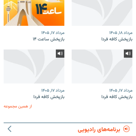
مرداد ۱۸, ۱۴۰۵
مرداد ۱۷, ۱۴۰۵
بازپخش کافه فردا
بازپخش ساعت ۱۴
مرداد ۱۷, ۱۴۰۵
مرداد ۱۷, ۱۴۰۵
بازپخش کافه فردا
بازپخش کافه فردا
از همین مجموعه
برنامه‌های رادیویی