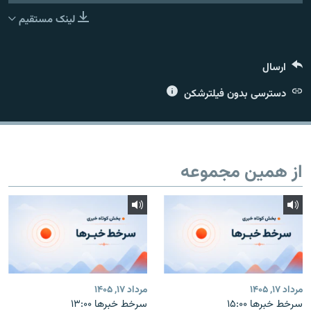
لینک مستقیم
ارسال
زبان‌های دیگر
دسترسی بدون فیلترشکن
از همین مجموعه
مرداد ۱۷, ۱۴۰۵
مرداد ۱۷, ۱۴۰۵
سرخط خبرها ۱۵:۰۰
سرخط خبرها ۱۳:۰۰