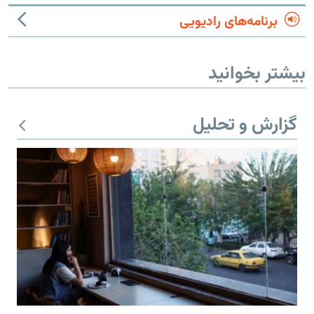
برنامه‌های رادیویی
بیشتر بخوانید
گزارش و تحلیل