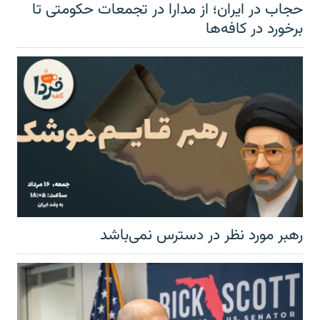
حجاب در ایران؛ از مدارا در تجمعات حکومتی تا
برخورد در کافه‌ها
رهبر مورد نظر در دسترس نمی‌باشد