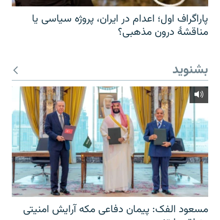
پاراگراف اول؛ اعدام در ایران، پروژه سیاسی یا
مناقشهٔ درون مذهبی؟
بشنوید
مسعود الفک: پیمان دفاعی مکه آرایش امنیتی