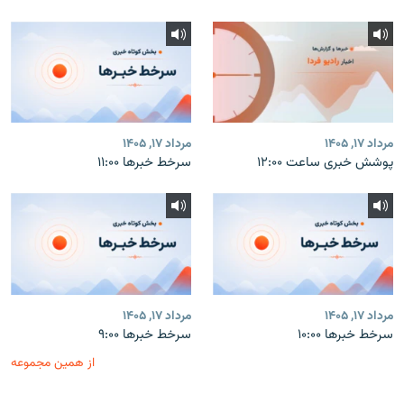
مرداد ۱۷, ۱۴۰۵
مرداد ۱۷, ۱۴۰۵
پوشش خبری ساعت ۱۲:۰۰
سرخط خبرها ۱۱:۰۰
مرداد ۱۷, ۱۴۰۵
مرداد ۱۷, ۱۴۰۵
سرخط خبرها ۱۰:۰۰
سرخط خبرها ۹:۰۰
از همین مجموعه