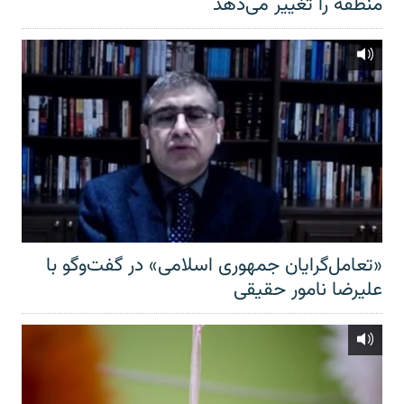
منطقه را تغییر می‌دهد
«تعامل‌گرایان جمهوری اسلامی» در گفت‌وگو با
علیرضا نامور حقیقی