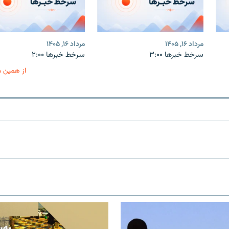
مرداد ۱۶, ۱۴۰۵
مرداد ۱۶, ۱۴۰۵
سرخط خبرها ۳:۰۰
سرخط خبرها ۲:۰۰
از همین 