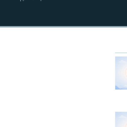
EMBED