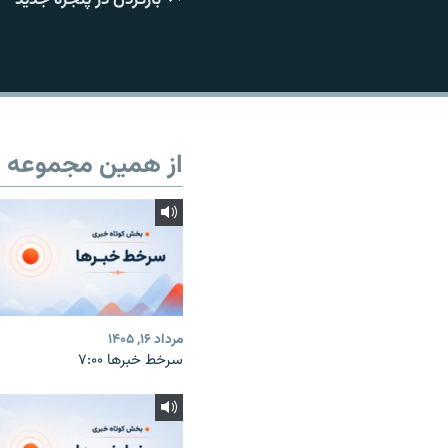
از همین مجموعه
مرداد ۱۶, ۱۴۰۵
سرخط خبرها ۷:۰۰