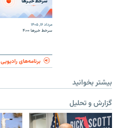
مرداد ۱۶, ۱۴۰۵
سرخط خبرها ۴:۰۰
برنامه‌های رادیویی
بیشتر بخوانید
گزارش و تحلیل