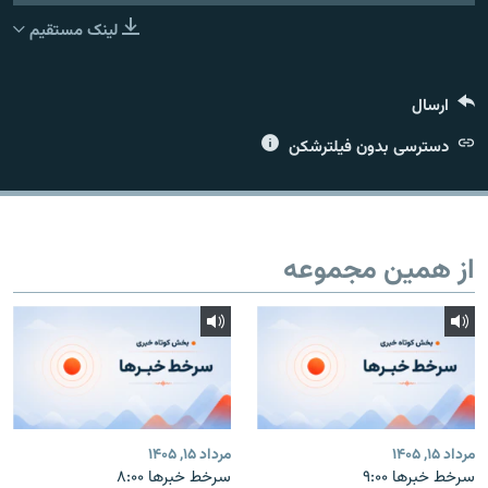
لینک مستقیم
ارسال
زبان‌های دیگر
دسترسی بدون فیلترشکن
از همین مجموعه
مرداد ۱۵, ۱۴۰۵
مرداد ۱۵, ۱۴۰۵
سرخط خبرها ۹:۰۰
سرخط خبرها ۸:۰۰