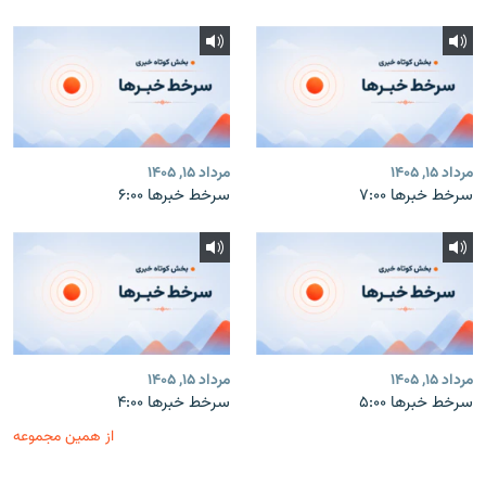
مرداد ۱۵, ۱۴۰۵
مرداد ۱۵, ۱۴۰۵
سرخط خبرها ۷:۰۰
سرخط خبرها ۶:۰۰
مرداد ۱۵, ۱۴۰۵
مرداد ۱۵, ۱۴۰۵
سرخط خبرها ۵:۰۰
سرخط خبرها ۴:۰۰
از همین مجموعه