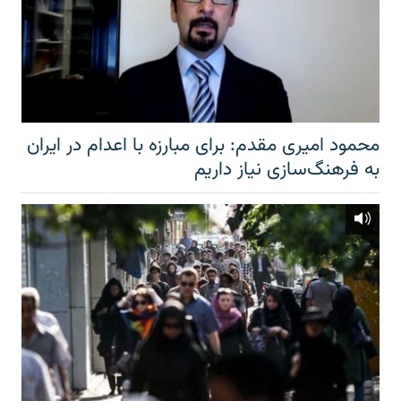
محمود امیری مقدم: برای مبارزه با اعدام در ایران
به فرهنگ‌سازی نیاز داریم