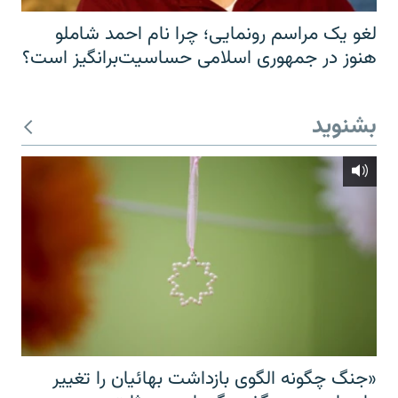
لغو یک مراسم رونمایی؛ چرا نام احمد شاملو
هنوز در جمهوری اسلامی حساسیت‌برانگیز است؟
بشنوید
«جنگ چگونه الگوی بازداشت بهائیان را تغییر