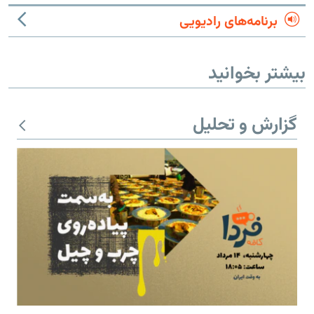
برنامه‌های رادیویی
بیشتر بخوانید
گزارش و تحلیل