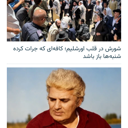
شورش در قلب اورشلیم؛ کافه‌ای که جرات کرده
شنبه‌ها باز باشد