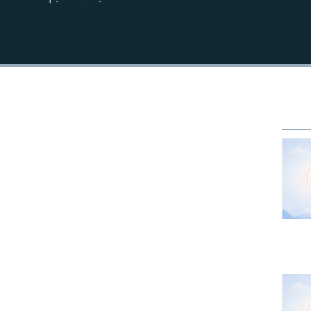
EMBED