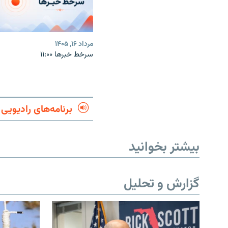
مرداد ۱۶, ۱۴۰۵
سرخط خبرها ۱۱:۰۰
برنامه‌های رادیویی
بیشتر بخوانید
گزارش و تحلیل