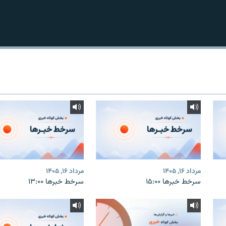
مرداد ۱۶, ۱۴۰۵
مرداد ۱۶, ۱۴۰۵
سرخط خبرها ۱۵:۰۰
سرخط خبرها ۱۳:۰۰