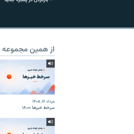
از همین مجموعه
مرداد ۱۶, ۱۴۰۵
سرخط خبرها ۱۸:۰۰