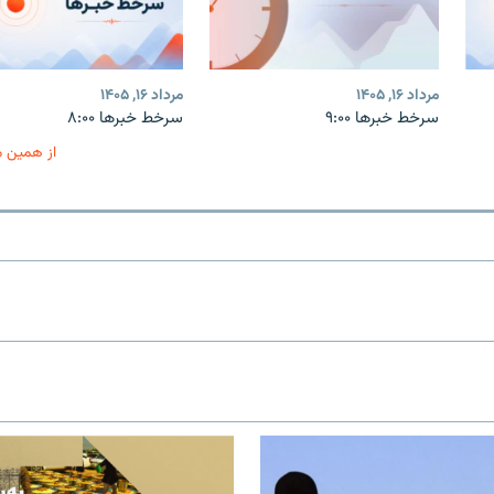
مرداد ۱۶, ۱۴۰۵
مرداد ۱۶, ۱۴۰۵
سرخط خبرها ۹:۰۰
سرخط خبرها ۸:۰۰
از همین 