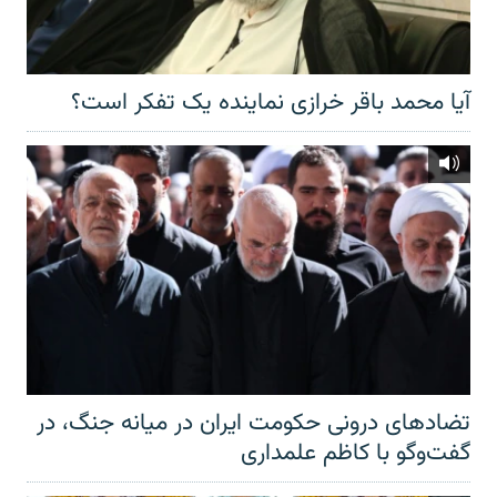
آیا محمد باقر خرازی نماینده یک تفکر است؟
تضادهای درونی حکومت ایران در میانه جنگ، در
گفت‌‌وگو با کاظم علمداری