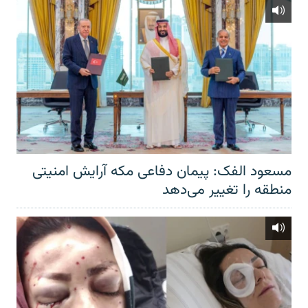
مسعود الفک: پیمان دفاعی مکه آرایش امنیتی
منطقه را تغییر می‌دهد