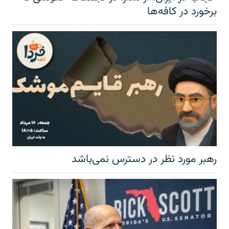
برخورد در کافه‌ها
رهبر مورد نظر در دسترس نمی‌باشد