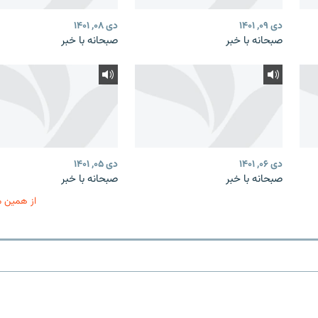
دی ۰۹, ۱۴۰۱
دی ۰۸, ۱۴۰۱
صبحانه با خبر
صبحانه با خبر
دی ۰۶, ۱۴۰۱
دی ۰۵, ۱۴۰۱
صبحانه با خبر
صبحانه با خبر
از همین 