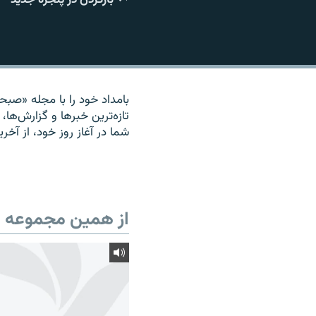
بامداد خود را با مجله «صبحان
تازه‌ترين خبرها و گزارش‌ها، 
شما در آغاز روز خود، از آخر
از همین مجموعه