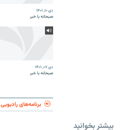
دی ۱۰, ۱۴۰۱
صبحانه با خبر
دی ۰۷, ۱۴۰۱
صبحانه با خبر
برنامه‌های رادیویی
بیشتر بخوانید