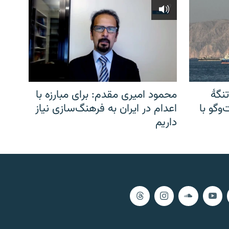
نگهٔ
محمود امیری مقدم: برای مبارزه با
وگو با
اعدام در ایران به فرهنگ‌سازی نیاز
داریم