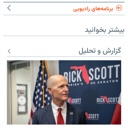
برنامه‌های رادیویی
بیشتر بخوانید
گزارش و تحلیل