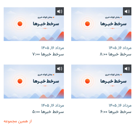
مرداد ۱۶, ۱۴۰۵
مرداد ۱۶, ۱۴۰۵
سرخط خبرها ۸:۰۰
سرخط خبرها ۷:۰۰
مرداد ۱۶, ۱۴۰۵
مرداد ۱۶, ۱۴۰۵
سرخط خبرها ۶:۰۰
سرخط خبرها ۵:۰۰
از همین مجموعه