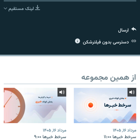
لینک مستقیم
ارسال
زبان‌های دیگر
دسترسی بدون فیلترشکن
از همین مجموعه
مرداد ۱۶, ۱۴۰۵
مرداد ۱۶, ۱۴۰۵
سرخط خبرها ۱۱:۰۰
سرخط خبرها ۹:۰۰