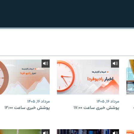
مرداد ۱۶, ۱۴۰۵
مرداد ۱۶, ۱۴۰۵
پوشش خبری ساعت ۱۷:۰۰
پوشش خبری ساعت ۱۲:۰۰