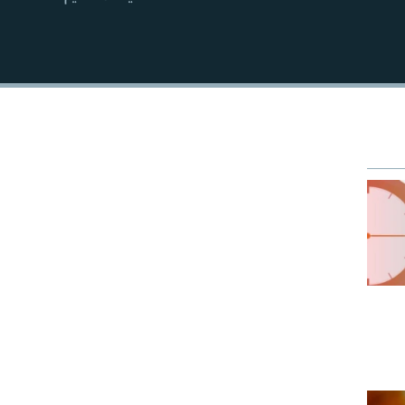
EMBED