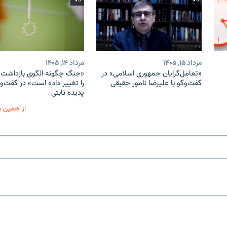
مرداد ۱۵, ۱۴۰۵
مرداد ۱۴, ۱۴۰۵
«تعامل‌گرایان جمهوری اسلامی» در
«جنگ چگونه الگوی بازداشت ب
گفت‌وگو با علیرضا نامور حقیقی
را تغییر داده است» در گفت‌وگ
پدیده ثابتی
از همین 