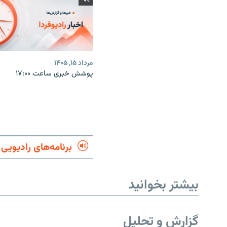
مرداد ۱۵, ۱۴۰۵
پوشش خبری ساعت ۱۷:۰۰
برنامه‌های رادیویی
بیشتر بخوانید
گزارش و تحلیل