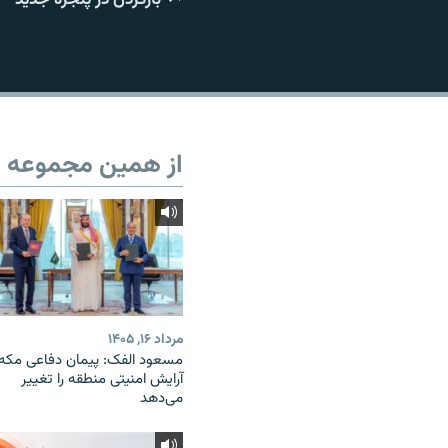
از همین مجموعه
مرداد ۱۶, ۱۴۰۵
مسعود الفک: پیمان دفاعی مکه
آرایش امنیتی منطقه را تغییر
می‌دهد