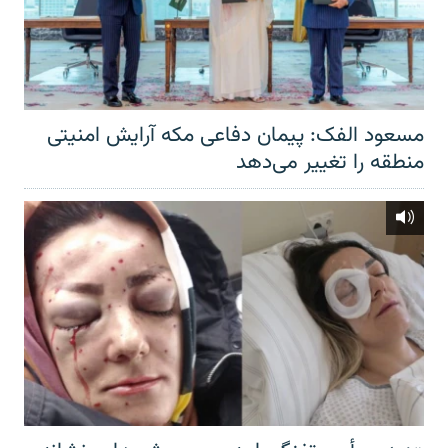
مسعود الفک: پیمان دفاعی مکه آرایش امنیتی
منطقه را تغییر می‌دهد