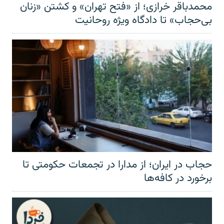
محمدباقر خرازی؛ از «فتح تهران» و کشتن «زنان
بی‌حجاب» تا دادگاه ویژه روحانیت
حجاب در ایران؛ از مدارا در تجمعات حکومتی تا
برخورد در کافه‌ها