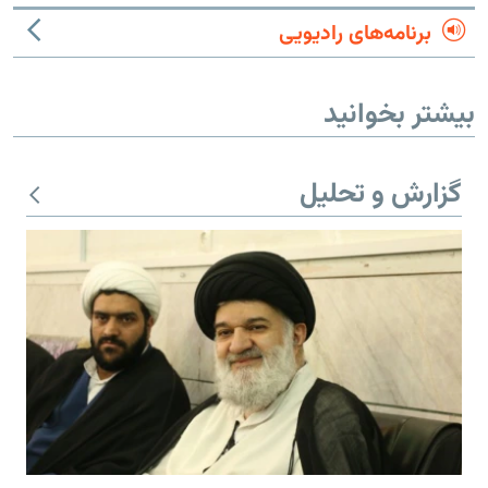
برنامه‌های رادیویی
بیشتر بخوانید
گزارش و تحلیل