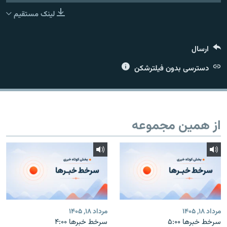
لینک مستقیم
ارسال
زبان‌های دیگر
دسترسی بدون فیلترشکن
از همین مجموعه
مرداد ۱۸, ۱۴۰۵
مرداد ۱۸, ۱۴۰۵
سرخط خبرها ۵:۰۰
سرخط خبرها ۴:۰۰