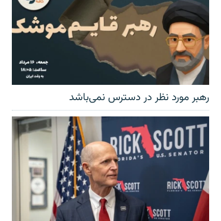
رهبر مورد نظر در دسترس نمی‌باشد