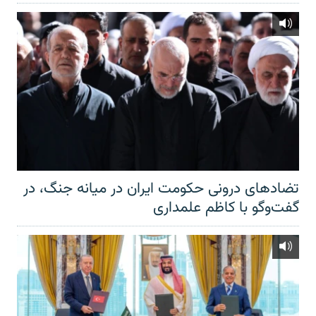
تضادهای درونی حکومت ایران در میانه جنگ، در
گفت‌‌وگو با کاظم علمداری