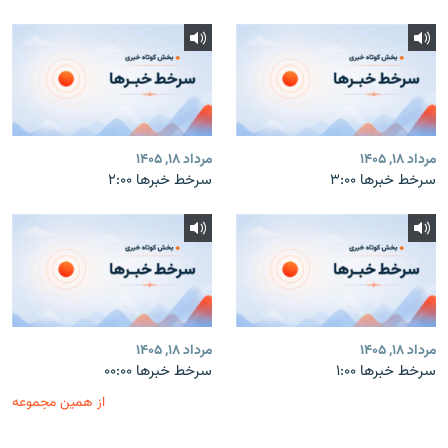
مرداد ۱۸, ۱۴۰۵
مرداد ۱۸, ۱۴۰۵
سرخط خبرها ۳:۰۰
سرخط خبرها ۲:۰۰
مرداد ۱۸, ۱۴۰۵
مرداد ۱۸, ۱۴۰۵
سرخط خبرها ۱:۰۰
سرخط خبرها ۰۰:۰۰
از همین مجموعه