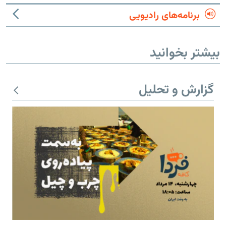
برنامه‌های رادیویی
بیشتر بخوانید
گزارش و تحلیل