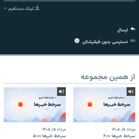
لینک مستقیم
ارسال
زبان‌های دیگر
دسترسی بدون فیلترشکن
از همین مجموعه
مرداد ۱۵, ۱۴۰۵
مرداد ۱۵, ۱۴۰۵
سرخط خبرها ۶:۰۰
سرخط خبرها ۵:۰۰