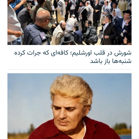
شورش در قلب اورشلیم؛ کافه‌ای که جرات کرده
شنبه‌ها باز باشد