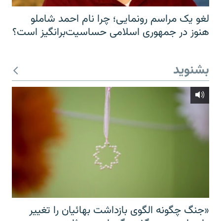
لغو یک مراسم رونمایی؛ چرا نام احمد شاملو
هنوز در جمهوری اسلامی حساسیت‌برانگیز است؟
بشنوید
«جنگ چگونه الگوی بازداشت بهائیان را تغییر