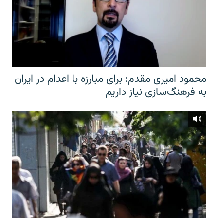
محمود امیری مقدم: برای مبارزه با اعدام در ایران
به فرهنگ‌سازی نیاز داریم