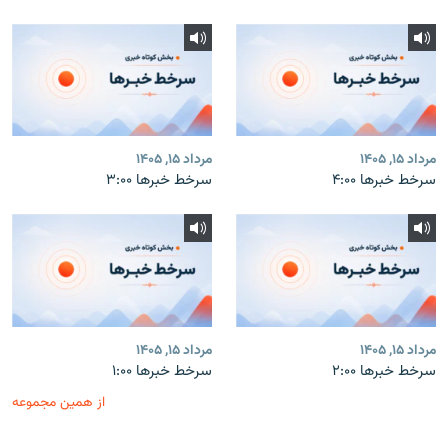
مرداد ۱۵, ۱۴۰۵
مرداد ۱۵, ۱۴۰۵
سرخط خبرها ۴:۰۰
سرخط خبرها ۳:۰۰
مرداد ۱۵, ۱۴۰۵
مرداد ۱۵, ۱۴۰۵
سرخط خبرها ۲:۰۰
سرخط خبرها ۱:۰۰
از همین مجموعه