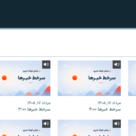
مرداد ۱۷, ۱۴۰۵
مرداد ۱۷, ۱۴۰۵
سرخط خبرها ۴:۰۰
سرخط خبرها ۳:۰۰