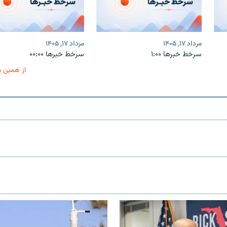
مرداد ۱۷, ۱۴۰۵
مرداد ۱۷, ۱۴۰۵
سرخط خبرها ۱:۰۰
سرخط خبرها ۰۰:۰۰
از همین 