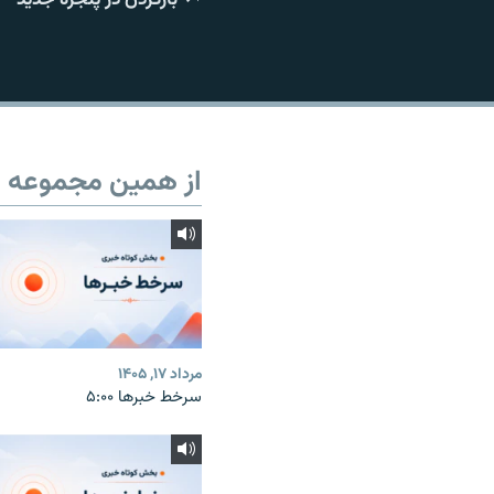
از همین مجموعه
مرداد ۱۷, ۱۴۰۵
سرخط خبرها ۵:۰۰