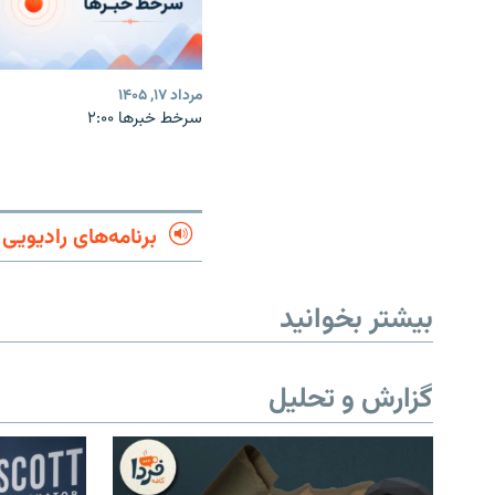
مرداد ۱۷, ۱۴۰۵
سرخط خبرها ۲:۰۰
برنامه‌های رادیویی
بیشتر بخوانید
گزارش و تحلیل