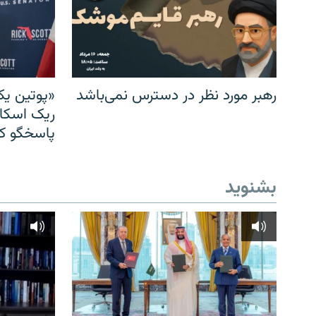
رهبر مورد نظر در دسترس نمی‌باشد
«پوتین یک
ریک اسکات
پاسخگو کن
بشنوید