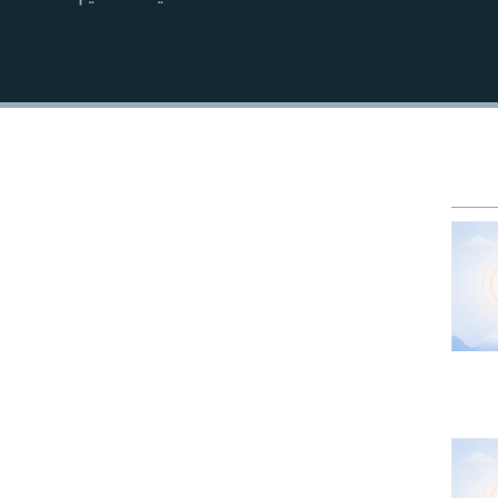
EMBED