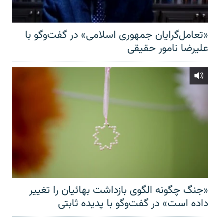
«تعامل‌گرایان جمهوری اسلامی» در گفت‌وگو با
علیرضا نامور حقیقی
«جنگ چگونه الگوی بازداشت بهائیان را تغییر
داده است» در گفت‌وگو با پدیده ثابتی