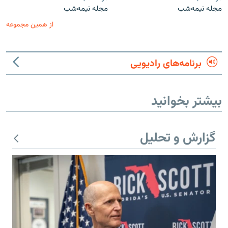
مجله نیمه‌شب
مجله نیمه‌شب
از همین مجموعه
برنامه‌های رادیویی
بیشتر بخوانید
گزارش و تحلیل