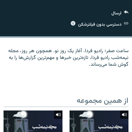
ارسال
دسترسی بدون فیلترشکن
زبان‌های دیگر
ساعت صفر؛ رادیو فردا. آغاز یک روز نو. همچون هر روز، مجله
نیمه‌شب رادیو فردا، تازه‌ترین خبرها و مهم‌ترین گزارش‌ها را به
گوش شما می‌رساند.
از همین مجموعه