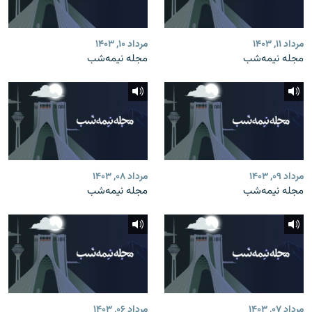
مرداد ۱۱, ۱۴۰۳
مرداد ۱۰, ۱۴۰۳
مجله نیمه‌شب
مجله نیمه‌شب
مرداد ۰۹, ۱۴۰۳
مرداد ۰۸, ۱۴۰۳
مجله نیمه‌شب
مجله نیمه‌شب
مرداد ۰۷, ۱۴۰۳
مرداد ۰۶, ۱۴۰۳