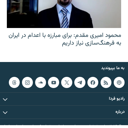
محمود امیری مقدم: برای مبارزه با اعدام در ایران
به فرهنگ‌سازی نیاز داریم
به ما بپیوندید
رادیو فردا
درباره
© ۲۰۲۶ تمام حقوق این وب‌سایت، بر اساس مقررات کپی‌رایت، برای رادیو فردا