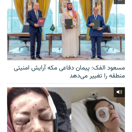
مسعود الفک: پیمان دفاعی مکه آرایش امنیتی
منطقه را تغییر می‌دهد