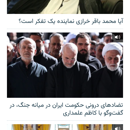
آیا محمد باقر خرازی نماینده یک تفکر است؟
تضادهای درونی حکومت ایران در میانه جنگ، در
گفت‌‌وگو با کاظم علمداری