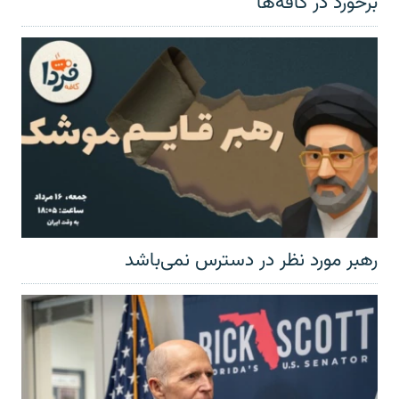
برخورد در کافه‌ها
رهبر مورد نظر در دسترس نمی‌باشد