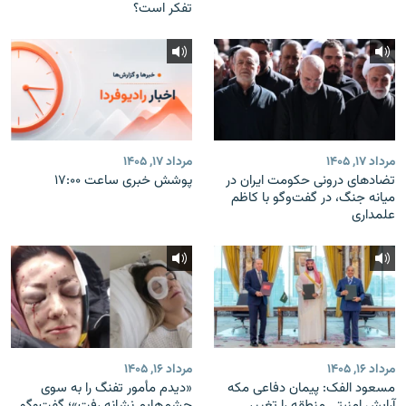
تفکر است؟
مرداد ۱۷, ۱۴۰۵
مرداد ۱۷, ۱۴۰۵
تضادهای درونی حکومت ایران در
پوشش خبری ساعت ۱۷:۰۰
میانه جنگ، در گفت‌‌وگو با کاظم
علمداری
مرداد ۱۶, ۱۴۰۵
مرداد ۱۶, ۱۴۰۵
مسعود الفک: پیمان دفاعی مکه
«دیدم مأمور تفنگ را به سوی
آرایش امنیتی منطقه را تغییر
چشم‌هایم نشانه رفت»؛ گفت‌و‌گو