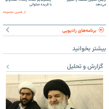
می‌دهد
با فریده صلواتی
از همین مجموعه
برنامه‌های رادیویی
بیشتر بخوانید
گزارش و تحلیل