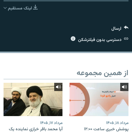
لینک مستقیم
ارسال
زبان‌های دیگر
دسترسی بدون فیلترشکن
از همین مجموعه
مرداد ۱۸, ۱۴۰۵
مرداد ۱۷, ۱۴۰۵
پوشش خبری ساعت ۱۲:۰۰
آیا محمد باقر خرازی نماینده یک