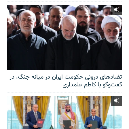
تضادهای درونی حکومت ایران در میانه جنگ، در
گفت‌‌وگو با کاظم علمداری