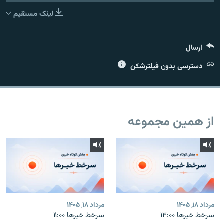
لینک مستقیم
ارسال
زبان‌های دیگر
دسترسی بدون فیلترشکن
از همین مجموعه
مرداد ۱۸, ۱۴۰۵
مرداد ۱۸, ۱۴۰۵
سرخط خبرها ۱۳:۰۰
سرخط خبرها ۱۱:۰۰