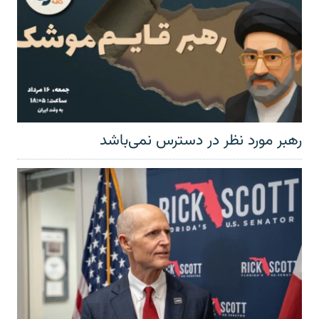
رهبر مورد نظر در دسترس نمی‌باشد