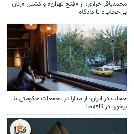
محمدباقر خرازی؛ از «فتح تهران» و کشتن «زنان
بی‌حجاب» تا دادگاه
حجاب در ایران؛ از مدارا در تجمعات حکومتی تا
برخورد در کافه‌ها