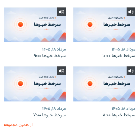
مرداد ۱۸, ۱۴۰۵
مرداد ۱۸, ۱۴۰۵
سرخط خبرها ۱۰:۰۰
سرخط خبرها ۹:۰۰
مرداد ۱۸, ۱۴۰۵
مرداد ۱۸, ۱۴۰۵
سرخط خبرها ۸:۰۰
سرخط خبرها ۷:۰۰
از همین مجموعه