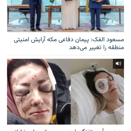
مسعود الفک: پیمان دفاعی مکه آرایش امنیتی
منطقه را تغییر می‌دهد