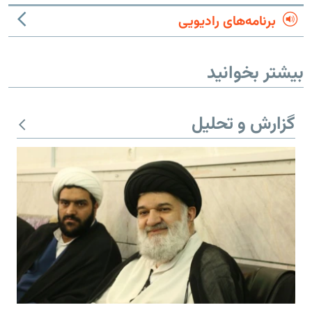
برنامه‌های رادیویی
بیشتر بخوانید
گزارش و تحلیل