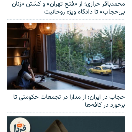
محمدباقر خرازی؛ از «فتح تهران» و کشتن «زنان
بی‌حجاب» تا دادگاه ویژه روحانیت
حجاب در ایران؛ از مدارا در تجمعات حکومتی تا
برخورد در کافه‌ها