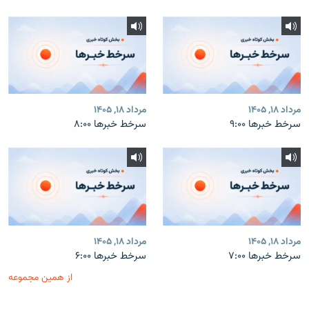
مرداد ۱۸, ۱۴۰۵
مرداد ۱۸, ۱۴۰۵
سرخط خبرها ۹:۰۰
سرخط خبرها ۸:۰۰
مرداد ۱۸, ۱۴۰۵
مرداد ۱۸, ۱۴۰۵
سرخط خبرها ۷:۰۰
سرخط خبرها ۶:۰۰
از همین مجموعه