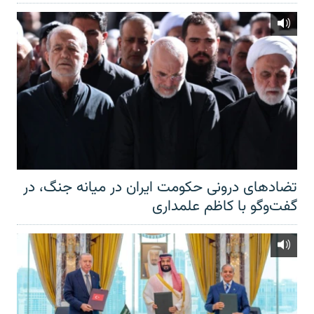
تضادهای درونی حکومت ایران در میانه جنگ، در
گفت‌‌وگو با کاظم علمداری