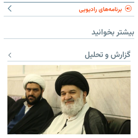
برنامه‌های رادیویی
بیشتر بخوانید
گزارش و تحلیل