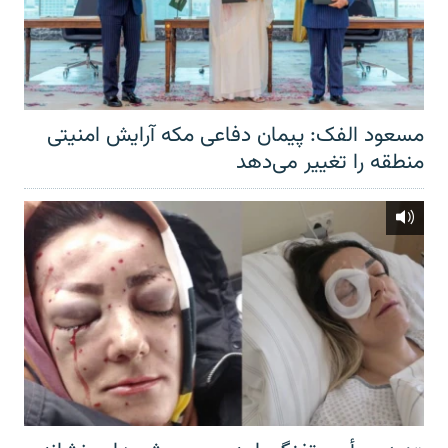
مسعود الفک: پیمان دفاعی مکه آرایش امنیتی
منطقه را تغییر می‌دهد