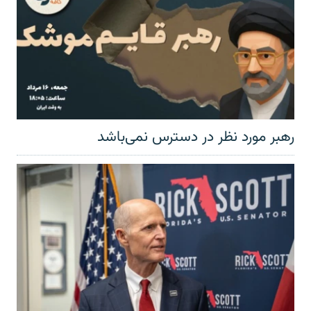
رهبر مورد نظر در دسترس نمی‌باشد