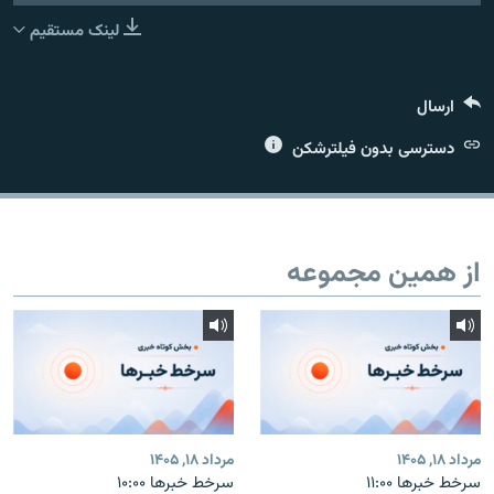
لینک مستقیم
ارسال
زبان‌های دیگر
دسترسی بدون فیلترشکن
از همین مجموعه
مرداد ۱۸, ۱۴۰۵
مرداد ۱۸, ۱۴۰۵
سرخط خبرها ۱۱:۰۰
سرخط خبرها ۱۰:۰۰