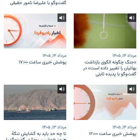
گفت‌وگو با علیرضا نامور حقیقی
مرداد ۱۴, ۱۴۰۵
مرداد ۱۴, ۱۴۰۵
«جنگ چگونه الگوی بازداشت
پوشش خبری ساعت ۱۷:۰۰
بهائیان را تغییر داده است» در
گفت‌وگو با پدیده ثابتی
مرداد ۱۴, ۱۴۰۵
مرداد ۱۳, ۱۴۰۵
پوشش خبری ساعت ۱۲:۰۰
تا چه حد باید به گشایش تنگهٔ
هرمز خوشبین بود؟ در گفت‌وگو با