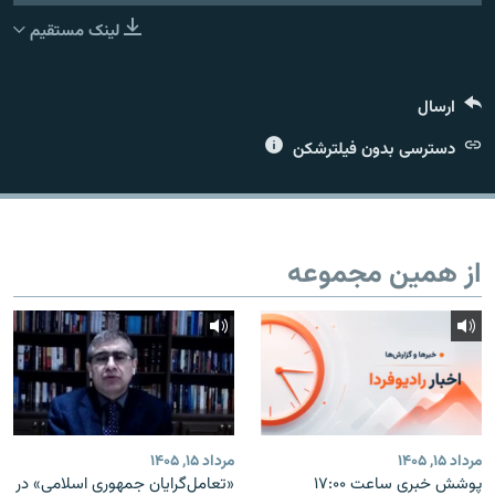
لینک مستقیم
ارسال
زبان‌های دیگر
دسترسی بدون فیلترشکن
از همین مجموعه
مرداد ۱۵, ۱۴۰۵
مرداد ۱۵, ۱۴۰۵
پوشش خبری ساعت ۱۷:۰۰
«تعامل‌گرایان جمهوری اسلامی» در