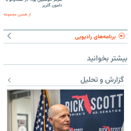
دامون گلریز
از همین مجموعه
برنامه‌های رادیویی
بیشتر بخوانید
گزارش و تحلیل