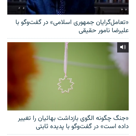
«تعامل‌گرایان جمهوری اسلامی» در گفت‌وگو با
علیرضا نامور حقیقی
«جنگ چگونه الگوی بازداشت بهائیان را تغییر
داده است» در گفت‌وگو با پدیده ثابتی