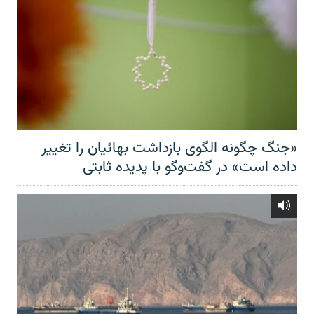
«جنگ چگونه الگوی بازداشت بهائیان را تغییر
داده است» در گفت‌وگو با پدیده ثابتی