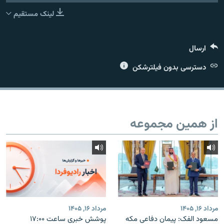
لینک مستقیم
ارسال
زبان‌های دیگر
دسترسی بدون فیلترشکن
از همین مجموعه
مرداد ۱۶, ۱۴۰۵
مرداد ۱۶, ۱۴۰۵
مسعود الفک: پیمان دفاعی مکه
پوشش خبری ساعت ۱۷:۰۰