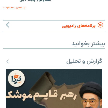
از همین مجموعه
برنامه‌های رادیویی
بیشتر بخوانید
گزارش و تحلیل