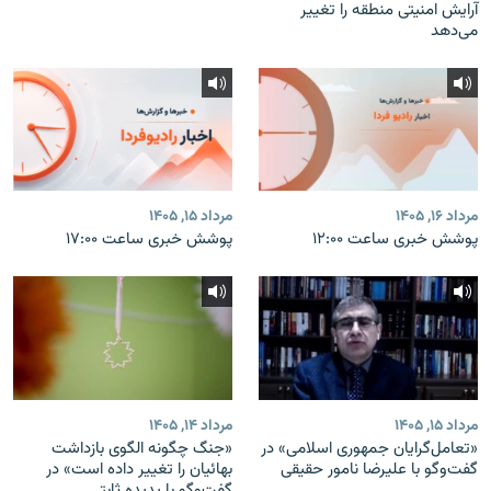
آرایش امنیتی منطقه را تغییر
می‌دهد
مرداد ۱۶, ۱۴۰۵
مرداد ۱۵, ۱۴۰۵
پوشش خبری ساعت ۱۲:۰۰
پوشش خبری ساعت ۱۷:۰۰
مرداد ۱۵, ۱۴۰۵
مرداد ۱۴, ۱۴۰۵
«تعامل‌گرایان جمهوری اسلامی» در
«جنگ چگونه الگوی بازداشت
گفت‌وگو با علیرضا نامور حقیقی
بهائیان را تغییر داده است» در
گفت‌وگو با پدیده ثابتی