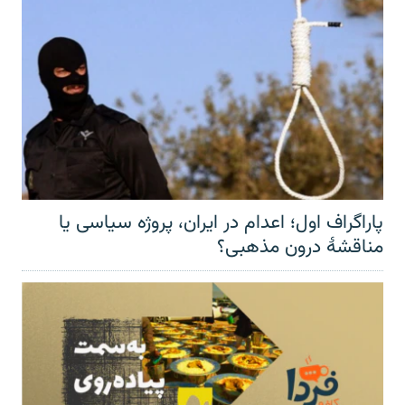
پاراگراف اول؛ اعدام در ایران، پروژه سیاسی یا
مناقشهٔ درون مذهبی؟