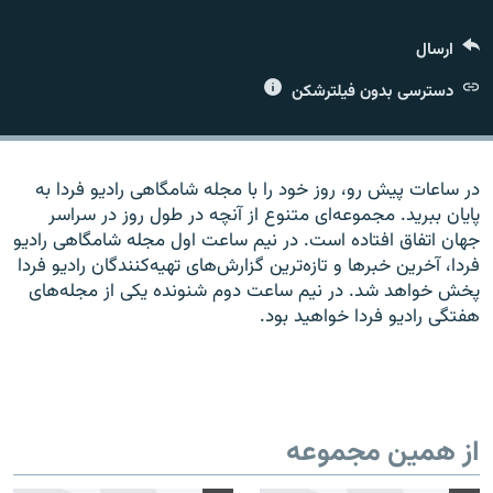
ارسال
دسترسی بدون فیلترشکن
زبان‌های دیگر
در ساعات پیش رو، روز خود را با مجله شامگاهی رادیو فردا به
پایان ببرید. مجموعه‌ای متنوع از آنچه در طول روز در سراسر
جهان اتفاق افتاده است. در نیم ساعت اول مجله شامگاهی رادیو
فردا، آخرین خبرها و تازه‌ترین گزارش‌های تهیه‌کنندگان رادیو فردا
پخش خواهد شد. در نیم ساعت دوم شنونده یکی از مجله‌های
هفتگی رادیو فردا خواهید بود.
از همین مجموعه