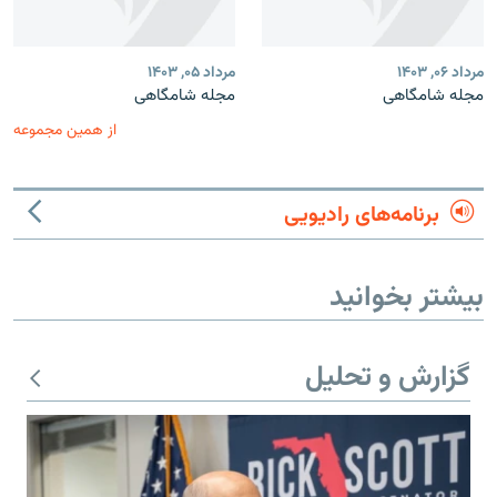
مرداد ۰۶, ۱۴۰۳
مرداد ۰۵, ۱۴۰۳
مجله شامگاهی
مجله شامگاهی
از همین مجموعه
برنامه‌های رادیویی
بیشتر بخوانید
گزارش و تحلیل