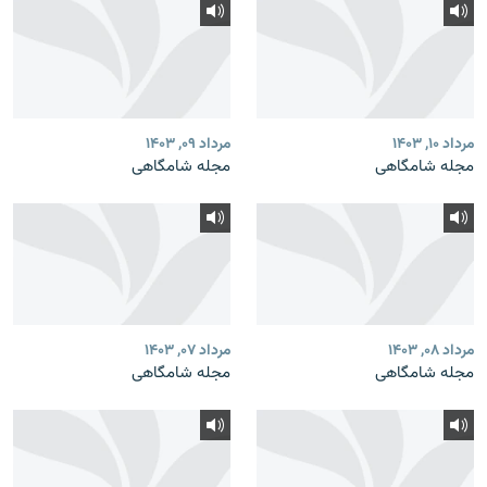
مرداد ۱۰, ۱۴۰۳
مرداد ۰۹, ۱۴۰۳
مجله شامگاهی
مجله شامگاهی
مرداد ۰۸, ۱۴۰۳
مرداد ۰۷, ۱۴۰۳
مجله شامگاهی
مجله شامگاهی