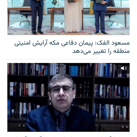
مسعود الفک: پیمان دفاعی مکه آرایش امنیتی
منطقه را تغییر می‌دهد