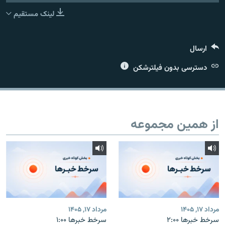
لینک مستقیم
ارسال
زبان‌های دیگر
دسترسی بدون فیلترشکن
از همین مجموعه
مرداد ۱۷, ۱۴۰۵
مرداد ۱۷, ۱۴۰۵
سرخط خبرها ۲:۰۰
سرخط خبرها ۱:۰۰