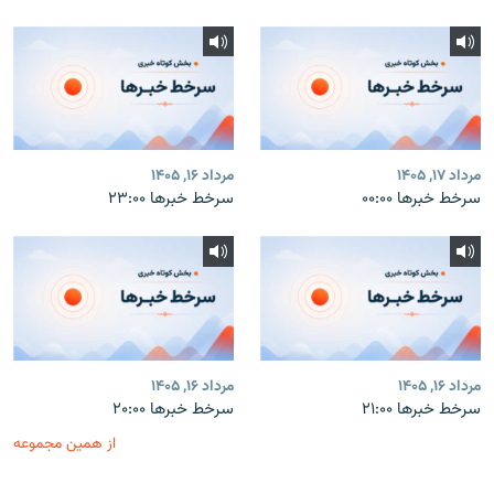
مرداد ۱۷, ۱۴۰۵
مرداد ۱۶, ۱۴۰۵
سرخط خبرها ۰۰:۰۰
سرخط خبرها ۲۳:۰۰
مرداد ۱۶, ۱۴۰۵
مرداد ۱۶, ۱۴۰۵
سرخط خبرها ۲۱:۰۰
سرخط خبرها ۲۰:۰۰
از همین مجموعه