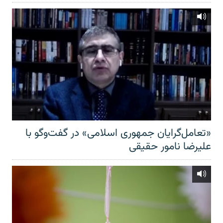
«تعامل‌گرایان جمهوری اسلامی» در گفت‌وگو با
علیرضا نامور حقیقی