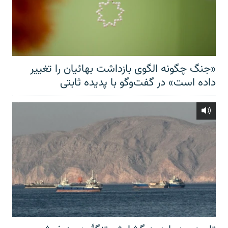
«جنگ چگونه الگوی بازداشت بهائیان را تغییر
داده است» در گفت‌وگو با پدیده ثابتی