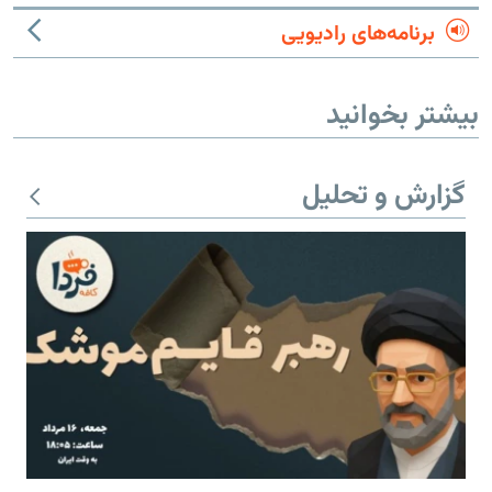
برنامه‌های رادیویی
بیشتر بخوانید
گزارش و تحلیل