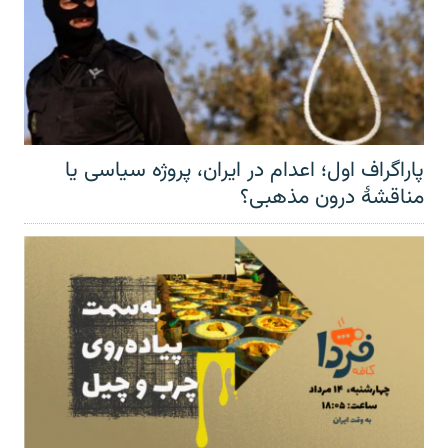
پاراگراف اول؛ اعدام در ایران، پروژه سیاسی یا
مناقشهٔ درون مذهبی؟