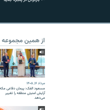
از همین مجموعه
مرداد ۱۶, ۱۴۰۵
مسعود الفک: پیمان دفاعی مکه
آرایش امنیتی منطقه را تغییر
می‌دهد