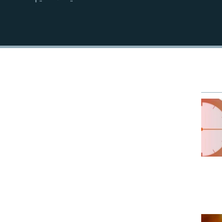
EMBED