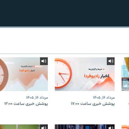
مرداد ۱۶, ۱۴۰۵
مرداد ۱۶, ۱۴۰۵
پوشش خبری ساعت ۱۷:۰۰
پوشش خبری ساعت ۱۲:۰۰