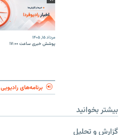
مرداد ۱۵, ۱۴۰۵
پوشش خبری ساعت ۱۷:۰۰
برنامه‌های رادیویی
بیشتر بخوانید
گزارش و تحلیل