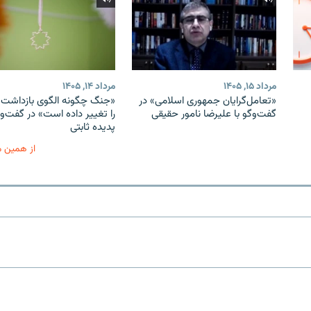
مرداد ۱۵, ۱۴۰۵
مرداد ۱۴, ۱۴۰۵
«تعامل‌گرایان جمهوری اسلامی» در
«جنگ چگونه الگوی بازداشت ب
گفت‌وگو با علیرضا نامور حقیقی
را تغییر داده است» در گفت‌وگ
پدیده ثابتی
از همین 