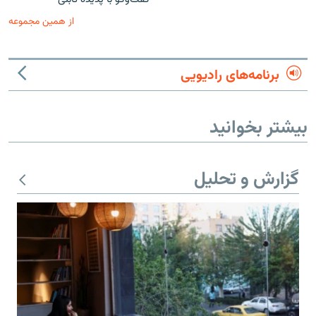
از همین مجموعه
برنامه‌های رادیویی
بیشتر بخوانید
گزارش و تحلیل