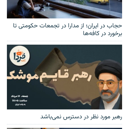
حجاب در ایران؛ از مدارا در تجمعات حکومتی تا
برخورد در کافه‌ها
رهبر مورد نظر در دسترس نمی‌باشد