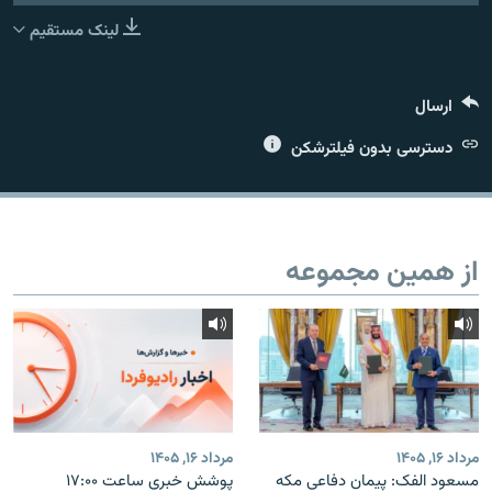
لینک مستقیم
ارسال
زبان‌های دیگر
دسترسی بدون فیلترشکن
از همین مجموعه
مرداد ۱۶, ۱۴۰۵
مرداد ۱۶, ۱۴۰۵
مسعود الفک: پیمان دفاعی مکه
پوشش خبری ساعت ۱۷:۰۰