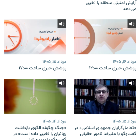
آرایش امنیتی منطقه را تغییر
می‌دهد
مرداد ۱۶, ۱۴۰۵
مرداد ۱۵, ۱۴۰۵
پوشش خبری ساعت ۱۲:۰۰
پوشش خبری ساعت ۱۷:۰۰
مرداد ۱۵, ۱۴۰۵
مرداد ۱۴, ۱۴۰۵
«تعامل‌گرایان جمهوری اسلامی» در
«جنگ چگونه الگوی بازداشت
گفت‌وگو با علیرضا نامور حقیقی
بهائیان را تغییر داده است» در
گفت‌وگو با پدیده ثابتی