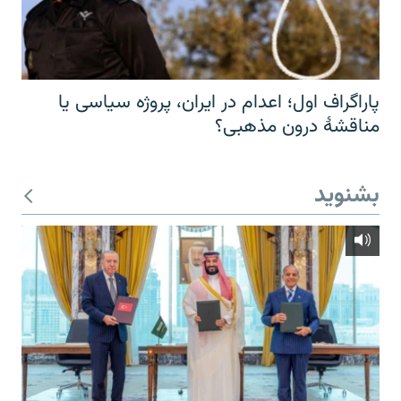
پاراگراف اول؛ اعدام در ایران، پروژه سیاسی یا
مناقشهٔ درون مذهبی؟
بشنوید