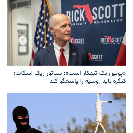
«پوتین یک تبهکار است»؛ سناتور ریک اسکات:
کنگره باید روسیه را پاسخگو کند