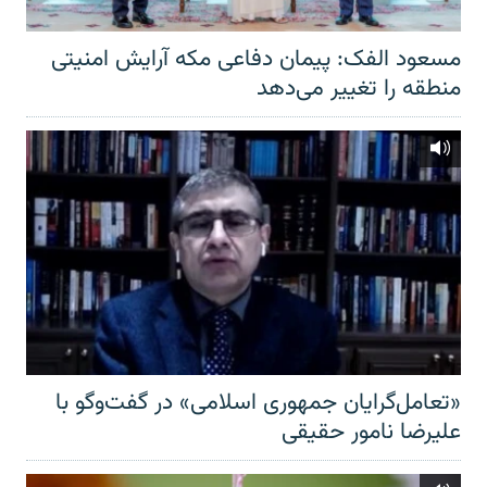
مسعود الفک: پیمان دفاعی مکه آرایش امنیتی
منطقه را تغییر می‌دهد
«تعامل‌گرایان جمهوری اسلامی» در گفت‌وگو با
علیرضا نامور حقیقی