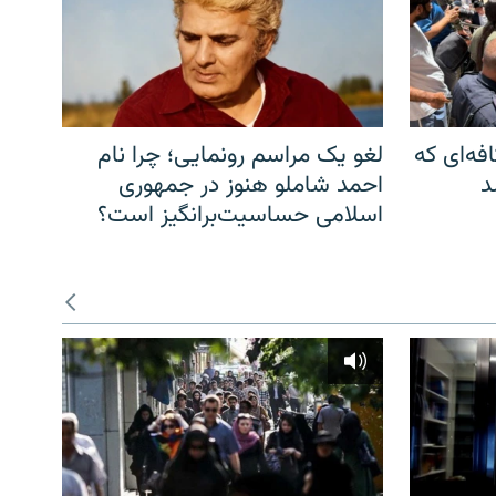
فه‌ای که
لغو یک مراسم رونمایی؛ چرا نام
د
احمد شاملو هنوز در جمهوری
اسلامی حساسیت‌برانگیز است؟