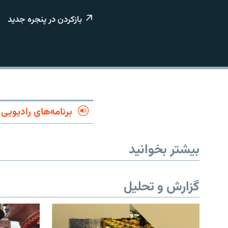
بازکردن در پنجره جدید
برنامه‌های رادیویی
بیشتر بخوانید
گزارش و تحلیل