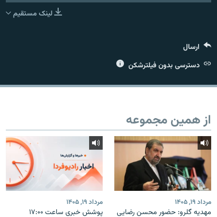
لینک مستقیم
ارسال
زبان‌های دیگر
دسترسی بدون فیلترشکن
از همین مجموعه
مرداد ۱۹, ۱۴۰۵
مرداد ۱۹, ۱۴۰۵
مهدیه گلرو: حضور محسن رضایی
پوشش خبری ساعت ۱۷:۰۰