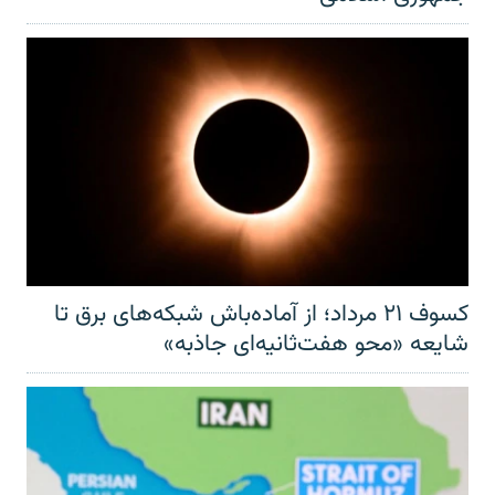
کسوف ۲۱ مرداد؛ از آماده‌باش شبکه‌های برق تا
شایعه «محو هفت‌ثانیه‌ای جاذبه»