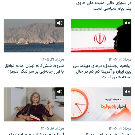
در شورای عالی امنیت ملی حاوی
یک پیام سیاسی است
مرداد ۱۹, ۱۴۰۵
مرداد ۱۹, ۱۴۰۵
ابراهیم روشندل: درهای دیپلماسی
شروط شش‌گانه تهران؛ مانع توافق
بین ایران و آمریکا کم کم در حال
یا ابزار چانه‌زنی بر سر تنگهٔ هرمز؟
بسته شدن است
مرداد ۱۹, ۱۴۰۵
مرداد ۱۸, ۱۴۰۵
پوشش خبری ساعت ۱۲:۰۰
آزیتا متحده: کتاب خاطرات زندان