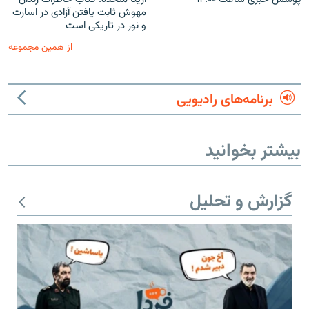
مهوش ثابت یافتن آزادی در اسارت
و نور در تاریکی است
از همین مجموعه
برنامه‌های رادیویی
بیشتر بخوانید
گزارش و تحلیل