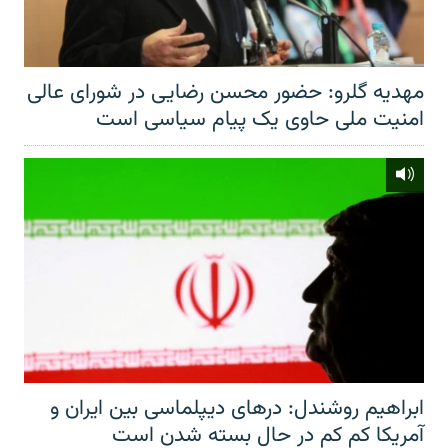
مهدیه گلرو: حضور محسن رضایی در شورای عالی
امنیت ملی حاوی یک پیام سیاسی است
ابراهیم روشندل: درهای دیپلماسی بین ایران و
آمریکا کم کم در حال بسته شدن است