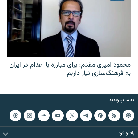
محمود امیری مقدم: برای مبارزه با اعدام در ایران
به فرهنگ‌سازی نیاز داریم
به ما بپیوندید
رادیو فردا