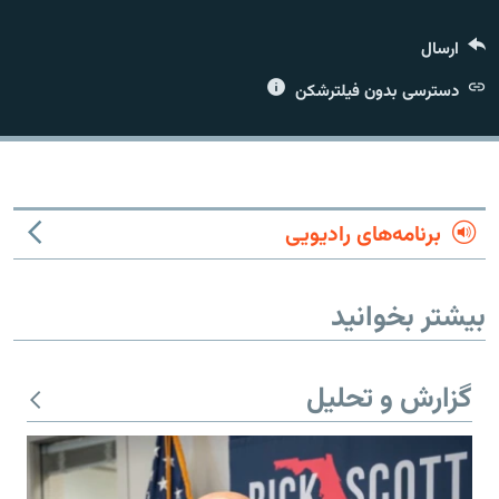
ارسال
دسترسی بدون فیلترشکن
زبان‌های دیگر
برنامه‌های رادیویی
بیشتر بخوانید
گزارش و تحلیل