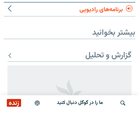
برنامه‌های رادیویی
بیشتر بخوانید
گزارش و تحلیل
زنده
ما را در گوگل دنبال کنید
جستجو