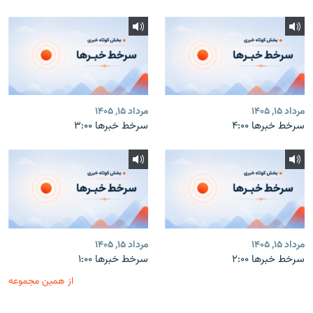
مرداد ۱۵, ۱۴۰۵
مرداد ۱۵, ۱۴۰۵
سرخط خبرها ۴:۰۰
سرخط خبرها ۳:۰۰
مرداد ۱۵, ۱۴۰۵
مرداد ۱۵, ۱۴۰۵
سرخط خبرها ۲:۰۰
سرخط خبرها ۱:۰۰
از همین مجموعه