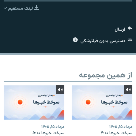
لینک مستقیم
ارسال
زبان‌های دیگر
دسترسی بدون فیلترشکن
از همین مجموعه
مرداد ۱۵, ۱۴۰۵
مرداد ۱۵, ۱۴۰۵
سرخط خبرها ۶:۰۰
سرخط خبرها ۵:۰۰