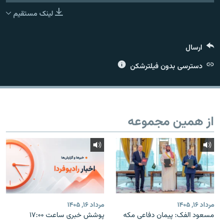
لینک مستقیم
ارسال
زبان‌های دیگر
دسترسی بدون فیلترشکن
از همین مجموعه
مرداد ۱۶, ۱۴۰۵
مرداد ۱۶, ۱۴۰۵
مسعود الفک: پیمان دفاعی مکه
پوشش خبری ساعت ۱۷:۰۰