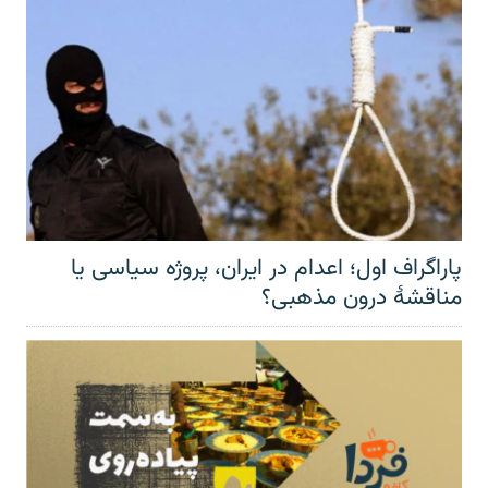
پاراگراف اول؛ اعدام در ایران، پروژه سیاسی یا
مناقشهٔ درون مذهبی؟