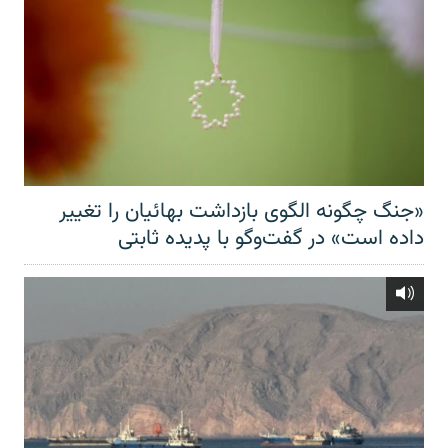
«جنگ چگونه الگوی بازداشت بهائیان را تغییر
داده است» در گفت‌وگو با پدیده ثابتی