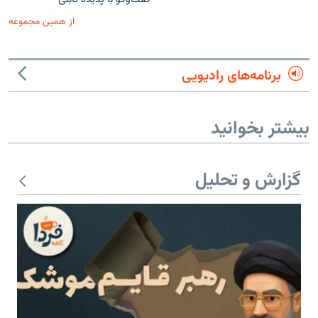
از همین مجموعه
برنامه‌های رادیویی
بیشتر بخوانید
گزارش و تحلیل