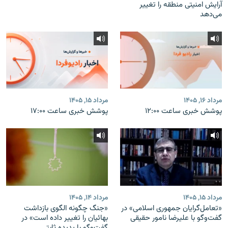
آرایش امنیتی منطقه را تغییر
می‌دهد
مرداد ۱۶, ۱۴۰۵
مرداد ۱۵, ۱۴۰۵
پوشش خبری ساعت ۱۲:۰۰
پوشش خبری ساعت ۱۷:۰۰
مرداد ۱۵, ۱۴۰۵
مرداد ۱۴, ۱۴۰۵
«تعامل‌گرایان جمهوری اسلامی» در
«جنگ چگونه الگوی بازداشت
گفت‌وگو با علیرضا نامور حقیقی
بهائیان را تغییر داده است» در
گفت‌وگو با پدیده ثابتی