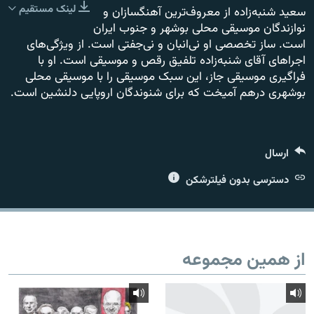
لینک مستقیم
سعید شنبه‌زاده از معروف‌ترین آهنگسازان و
نوازندگان موسیقی محلی بوشهر و جنوب ایران
است. ساز تخصصی او نی‌انبان و نی‌جفتی است. از ویژگی‌های
اجراهای آقای شنبه‌زاده تلفیق رقص و موسیقی است. او با
فراگیری موسیقی جاز، این سبک موسیقی را با موسیقی محلی
زبان‌های دیگر
بوشهری درهم آمیخت که برای شنوندگان اروپایی دلنشین است.
ارسال
دسترسی بدون فیلترشکن
از همین مجموعه