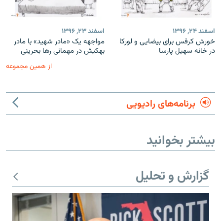
اسفند ۲۴, ۱۳۹۶
اسفند ۲۳, ۱۳۹۶
خورش کرفس برای بیضایی و لورکا
مواجهه یک «مادر شهید» با مادر
در خانه سهیل پارسا
بهکیش در مهمانی رها بحرینی
از همین مجموعه
برنامه‌های رادیویی
بیشتر بخوانید
گزارش و تحلیل