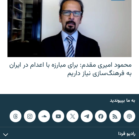
محمود امیری مقدم: برای مبارزه با اعدام در ایران
به فرهنگ‌سازی نیاز داریم
به ما بپیوندید
رادیو فردا