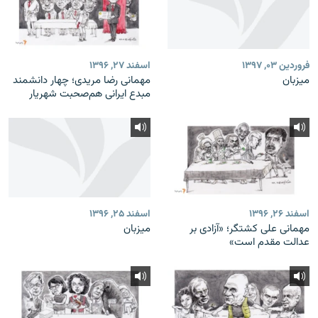
فروردین ۰۳, ۱۳۹۷
اسفند ۲۷, ۱۳۹۶
میزبان
مهمانی رضا مریدی؛ چهار دانشمند
مبدع ایرانی هم‌صحبت شهریار
اسفند ۲۶, ۱۳۹۶
اسفند ۲۵, ۱۳۹۶
مهمانی علی کشتگر؛ «آزادی بر
میزبان
عدالت مقدم است»