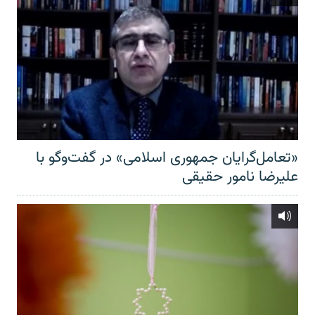
«تعامل‌گرایان جمهوری اسلامی» در گفت‌وگو با
علیرضا نامور حقیقی