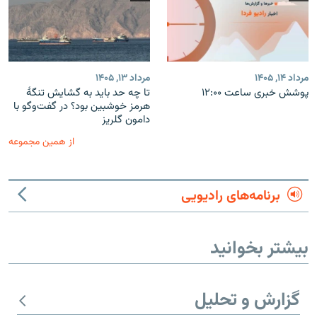
مرداد ۱۴, ۱۴۰۵
مرداد ۱۳, ۱۴۰۵
پوشش خبری ساعت ۱۲:۰۰
تا چه حد باید به گشایش تنگهٔ
هرمز خوشبین بود؟ در گفت‌وگو با
دامون گلریز
از همین مجموعه
برنامه‌های رادیویی
بیشتر بخوانید
گزارش و تحلیل