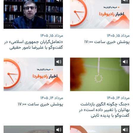
مرداد ۱۵, ۱۴۰۵
مرداد ۱۵, ۱۴۰۵
پوشش خبری ساعت ۱۷:۰۰
«تعامل‌گرایان جمهوری اسلامی» در
گفت‌وگو با علیرضا نامور حقیقی
مرداد ۱۴, ۱۴۰۵
مرداد ۱۴, ۱۴۰۵
«جنگ چگونه الگوی بازداشت
پوشش خبری ساعت ۱۷:۰۰
بهائیان را تغییر داده است» در
گفت‌وگو با پدیده ثابتی