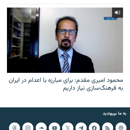
محمود امیری مقدم: برای مبارزه با اعدام در ایران
به فرهنگ‌سازی نیاز داریم
به ما بپیوندید