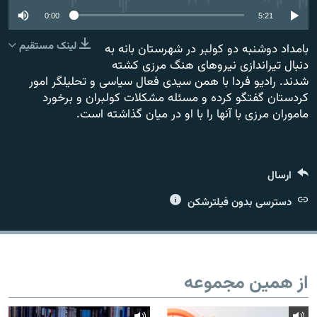
0:00
5:21
لینک مستقیم
بامداد دوشنبه دو کولبر در شهرستان بانه به
دنبال تیراندازی نیروهای هنگ مرزی کشته
شدند. رادیو فردا با همن سیدی فعال سیاسی و تحلیلگر امور
زبان‌های دیگر
کردستان گفتگو کرده و مسئله مشکلات کولبران و برخورد
ماموران مرزی با آنها را با او در میان گذاشته است.
ارسال
دسترسی بدون فیلترشکن
از همین مجموعه