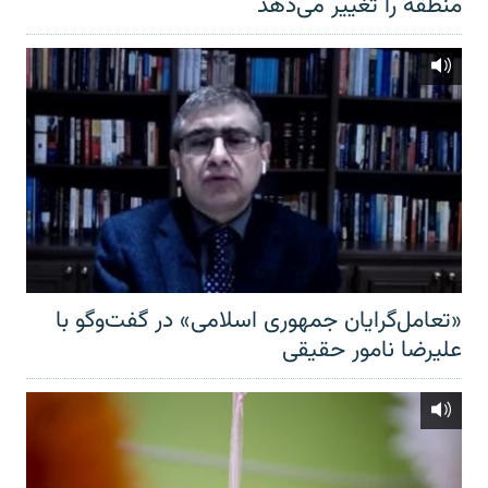
منطقه را تغییر می‌دهد
«تعامل‌گرایان جمهوری اسلامی» در گفت‌وگو با
علیرضا نامور حقیقی