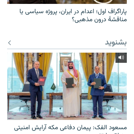
پاراگراف اول؛ اعدام در ایران، پروژه سیاسی یا
مناقشهٔ درون مذهبی؟
بشنوید
مسعود الفک: پیمان دفاعی مکه آرایش امنیتی