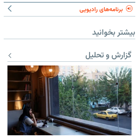
برنامه‌های رادیویی
بیشتر بخوانید
گزارش و تحلیل