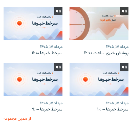
مرداد ۱۷, ۱۴۰۵
مرداد ۱۷, ۱۴۰۵
پوشش خبری ساعت ۱۲:۰۰
سرخط خبرها ۱۱:۰۰
مرداد ۱۷, ۱۴۰۵
مرداد ۱۷, ۱۴۰۵
سرخط خبرها ۱۰:۰۰
سرخط خبرها ۹:۰۰
از همین مجموعه