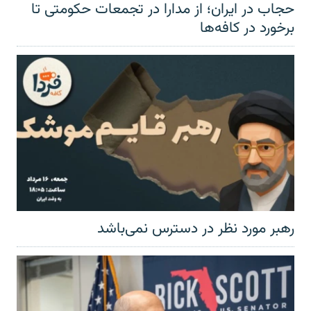
حجاب در ایران؛ از مدارا در تجمعات حکومتی تا
برخورد در کافه‌ها
رهبر مورد نظر در دسترس نمی‌باشد