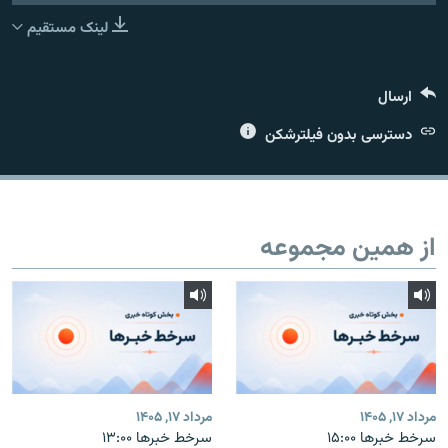
لینک مستقیم
ارسال
زبان‌های دیگر
دسترسی بدون فیلترشکن
از همین مجموعه
مرداد ۱۷, ۱۴۰۵
مرداد ۱۷, ۱۴۰۵
سرخط خبرها ۱۵:۰۰
سرخط خبرها ۱۳:۰۰