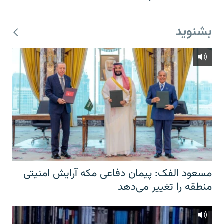
بشنوید
مسعود الفک: پیمان دفاعی مکه آرایش امنیتی
منطقه را تغییر می‌دهد