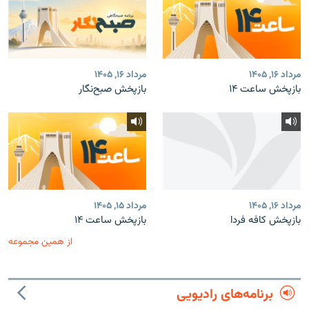
مرداد ۱۶, ۱۴۰۵
مرداد ۱۶, ۱۴۰۵
بازپخش ساعت ۱۴
بازپخش صبح‌نگار
مرداد ۱۶, ۱۴۰۵
مرداد ۱۵, ۱۴۰۵
بازپخش کافه فردا
بازپخش ساعت ۱۴
از همین مجموعه
برنامه‌های رادیویی