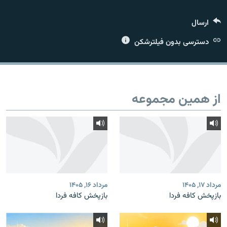
ارسال
دسترسی بدون فیلترشکن
زبان‌های دیگر
از همین مجموعه
مرداد ۱۷, ۱۴۰۵
مرداد ۱۶, ۱۴۰۵
بازپخش کافه فردا
بازپخش کافه فردا