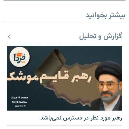
بیشتر بخوانید
گزارش و تحلیل
رهبر مورد نظر در دسترس نمی‌باشد