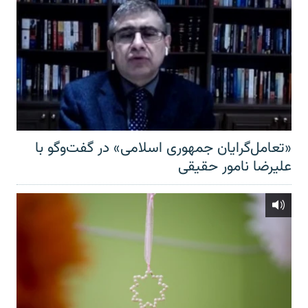
«تعامل‌گرایان جمهوری اسلامی» در گفت‌وگو با
علیرضا نامور حقیقی