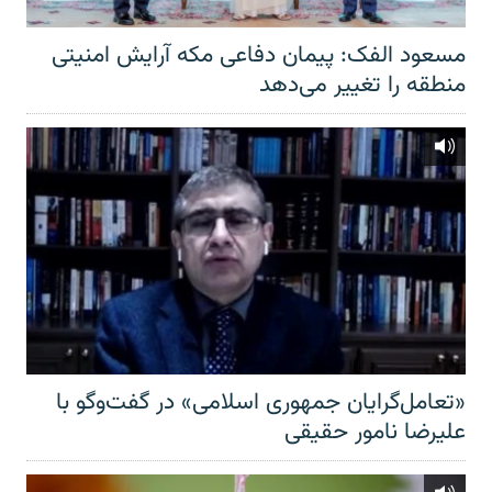
مسعود الفک: پیمان دفاعی مکه آرایش امنیتی
منطقه را تغییر می‌دهد
«تعامل‌گرایان جمهوری اسلامی» در گفت‌وگو با
علیرضا نامور حقیقی