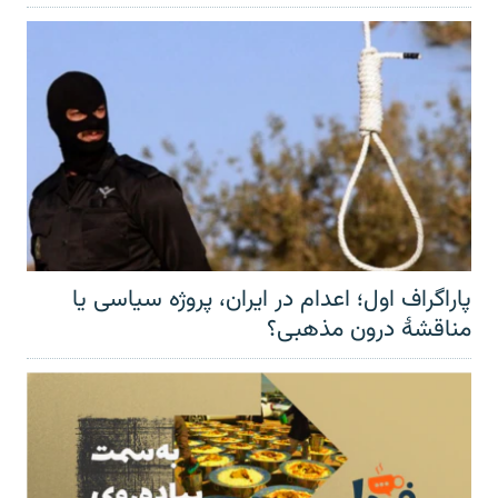
پاراگراف اول؛ اعدام در ایران، پروژه سیاسی یا
مناقشهٔ درون مذهبی؟