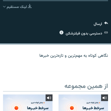
لینک مستقیم
ارسال
زبان‌های دیگر
دسترسی بدون فیلترشکن
نگاهی کوتاه به مهم‌ترين و تازه‌ترين خبرها
از همین مجموعه