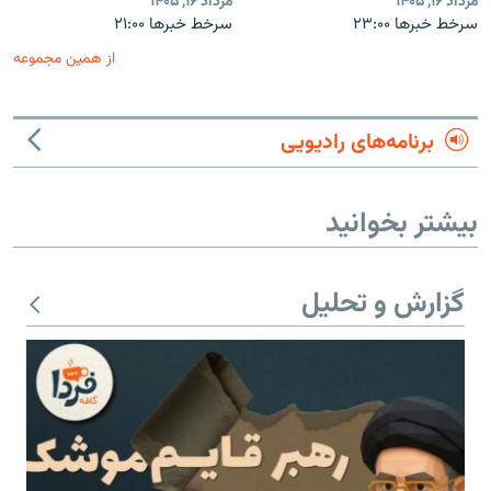
مرداد ۱۶, ۱۴۰۵
مرداد ۱۶, ۱۴۰۵
سرخط خبرها ۲۳:۰۰
سرخط خبرها ۲۱:۰۰
از همین مجموعه
برنامه‌های رادیویی
بیشتر بخوانید
گزارش و تحلیل