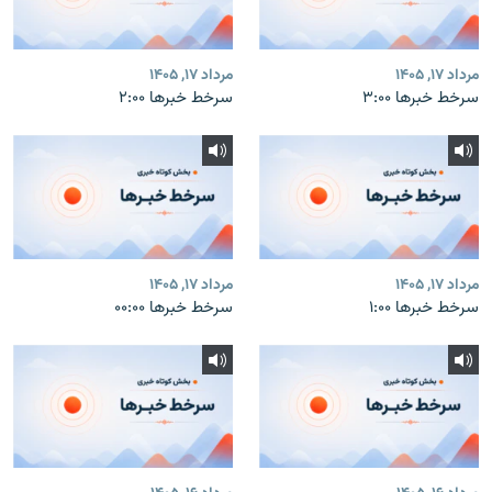
مرداد ۱۷, ۱۴۰۵
مرداد ۱۷, ۱۴۰۵
سرخط خبرها ۳:۰۰
سرخط خبرها ۲:۰۰
مرداد ۱۷, ۱۴۰۵
مرداد ۱۷, ۱۴۰۵
سرخط خبرها ۱:۰۰
سرخط خبرها ۰۰:۰۰