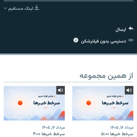
لینک مستقیم
ارسال
زبان‌های دیگر
دسترسی بدون فیلترشکن
از همین مجموعه
مرداد ۱۶, ۱۴۰۵
مرداد ۱۶, ۱۴۰۵
سرخط خبرها ۵:۰۰
سرخط خبرها ۴:۰۰