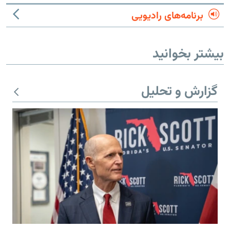
برنامه‌های رادیویی
بیشتر بخوانید
گزارش و تحلیل