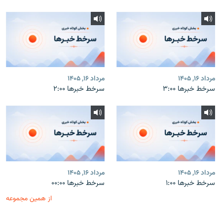
مرداد ۱۶, ۱۴۰۵
مرداد ۱۶, ۱۴۰۵
سرخط خبرها ۳:۰۰
سرخط خبرها ۲:۰۰
مرداد ۱۶, ۱۴۰۵
مرداد ۱۶, ۱۴۰۵
سرخط خبرها ۱:۰۰
سرخط خبرها ۰۰:۰۰
از همین مجموعه