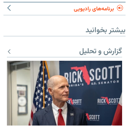
برنامه‌های رادیویی
بیشتر بخوانید
گزارش و تحلیل