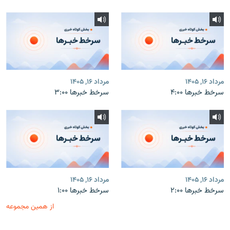
مرداد ۱۶, ۱۴۰۵
مرداد ۱۶, ۱۴۰۵
سرخط خبرها ۴:۰۰
سرخط خبرها ۳:۰۰
مرداد ۱۶, ۱۴۰۵
مرداد ۱۶, ۱۴۰۵
سرخط خبرها ۲:۰۰
سرخط خبرها ۱:۰۰
از همین مجموعه