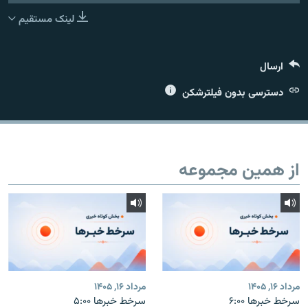
لینک مستقیم
ارسال
زبان‌های دیگر
دسترسی بدون فیلترشکن
از همین مجموعه
مرداد ۱۶, ۱۴۰۵
مرداد ۱۶, ۱۴۰۵
سرخط خبرها ۶:۰۰
سرخط خبرها ۵:۰۰