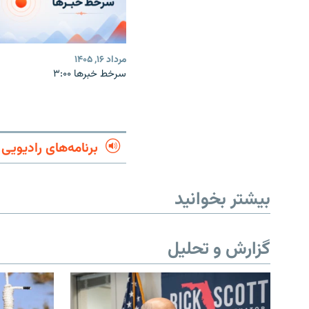
مرداد ۱۶, ۱۴۰۵
سرخط خبرها ۳:۰۰
برنامه‌های رادیویی
بیشتر بخوانید
گزارش و تحلیل