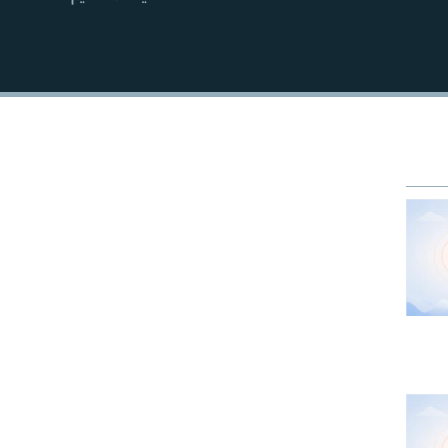
EMBED