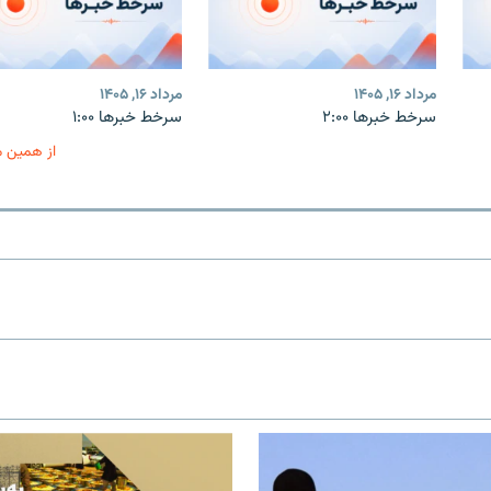
مرداد ۱۶, ۱۴۰۵
مرداد ۱۶, ۱۴۰۵
سرخط خبرها ۲:۰۰
سرخط خبرها ۱:۰۰
از همین 