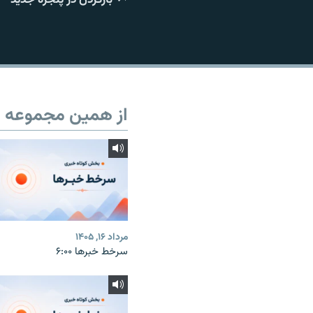
از همین مجموعه
مرداد ۱۶, ۱۴۰۵
سرخط خبرها ۶:۰۰