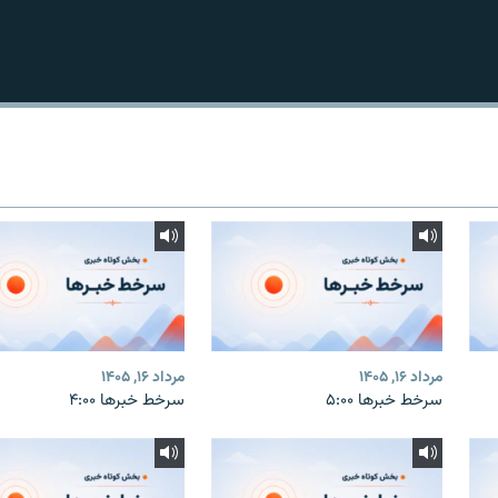
مرداد ۱۶, ۱۴۰۵
مرداد ۱۶, ۱۴۰۵
سرخط خبرها ۵:۰۰
سرخط خبرها ۴:۰۰