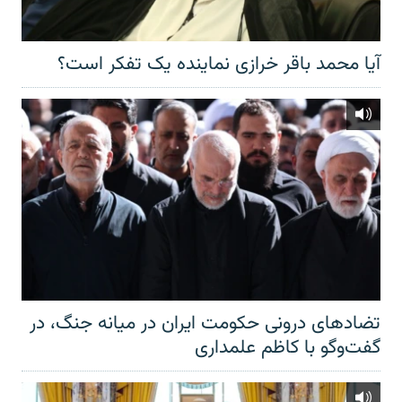
آیا محمد باقر خرازی نماینده یک تفکر است؟
تضادهای درونی حکومت ایران در میانه جنگ، در
گفت‌‌وگو با کاظم علمداری