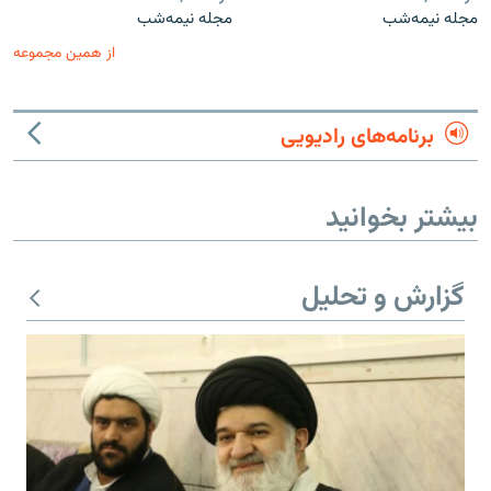
مجله نیمه‌شب
مجله نیمه‌شب
از همین مجموعه
برنامه‌های رادیویی
بیشتر بخوانید
گزارش و تحلیل