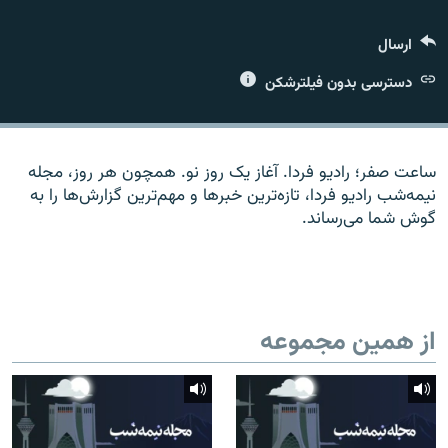
ارسال
دسترسی بدون فیلترشکن
زبان‌های دیگر
ساعت صفر؛ رادیو فردا. آغاز یک روز نو. همچون هر روز، مجله
نیمه‌شب رادیو فردا، تازه‌ترین خبرها و مهم‌ترین گزارش‌ها را به
گوش شما می‌رساند.
از همین مجموعه