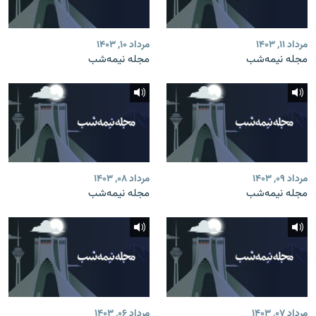
مرداد ۱۱, ۱۴۰۳
مرداد ۱۰, ۱۴۰۳
مجله نیمه‌شب
مجله نیمه‌شب
مرداد ۰۹, ۱۴۰۳
مرداد ۰۸, ۱۴۰۳
مجله نیمه‌شب
مجله نیمه‌شب
مرداد ۰۷, ۱۴۰۳
مرداد ۰۶, ۱۴۰۳