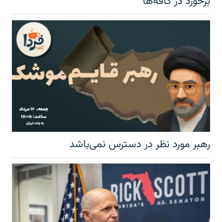
برخورد در کافه‌ها
رهبر مورد نظر در دسترس نمی‌باشد