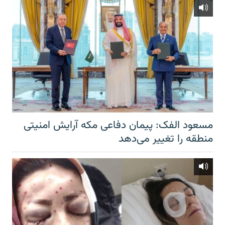
مسعود الفک: پیمان دفاعی مکه آرایش امنیتی
منطقه را تغییر می‌دهد