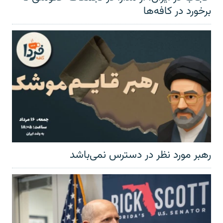
برخورد در کافه‌ها
رهبر مورد نظر در دسترس نمی‌باشد