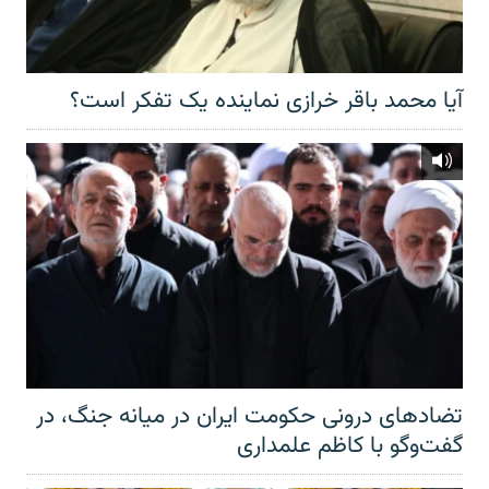
آیا محمد باقر خرازی نماینده یک تفکر است؟
تضادهای درونی حکومت ایران در میانه جنگ، در
گفت‌‌وگو با کاظم علمداری