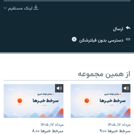
لینک مستقیم
ارسال
زبان‌های دیگر
دسترسی بدون فیلترشکن
از همین مجموعه
مرداد ۱۷, ۱۴۰۵
مرداد ۱۷, ۱۴۰۵
سرخط خبرها ۹:۰۰
سرخط خبرها ۸:۰۰