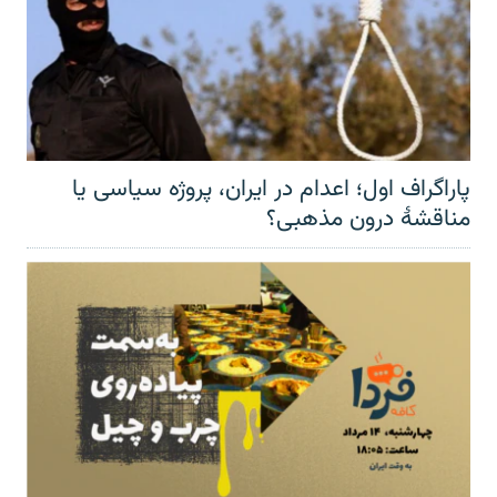
پاراگراف اول؛ اعدام در ایران، پروژه سیاسی یا
مناقشهٔ درون مذهبی؟