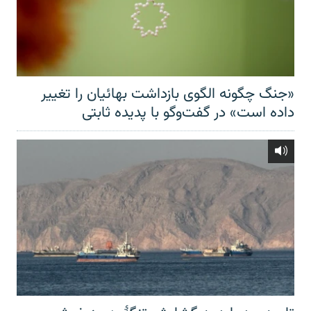
«جنگ چگونه الگوی بازداشت بهائیان را تغییر
داده است» در گفت‌وگو با پدیده ثابتی