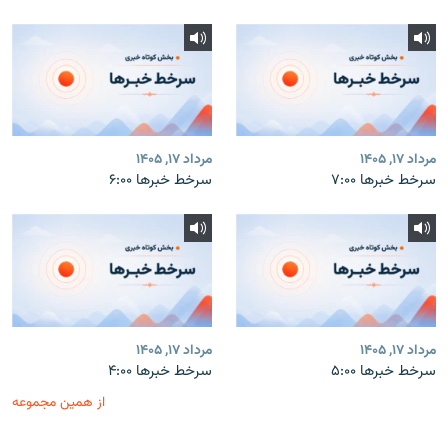
مرداد ۱۷, ۱۴۰۵
مرداد ۱۷, ۱۴۰۵
سرخط خبرها ۷:۰۰
سرخط خبرها ۶:۰۰
مرداد ۱۷, ۱۴۰۵
مرداد ۱۷, ۱۴۰۵
سرخط خبرها ۵:۰۰
سرخط خبرها ۴:۰۰
از همین مجموعه