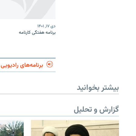
دی ۱۷, ۱۴۰۱
برنامه هفتگی کارنامه
برنامه‌های رادیویی
بیشتر بخوانید
گزارش و تحلیل