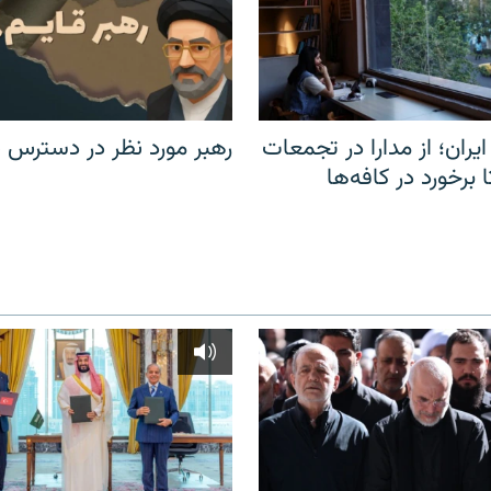
یران؛ از مدارا در تجمعات
رهبر مورد نظر در دسترس ن
برخورد در کافه‌ها