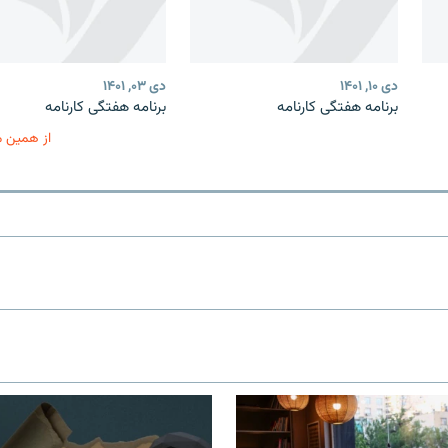
دی ۱۰, ۱۴۰۱
دی ۰۳, ۱۴۰۱
برنامه هفتگی کارنامه
برنامه هفتگی کارنامه
از همین 