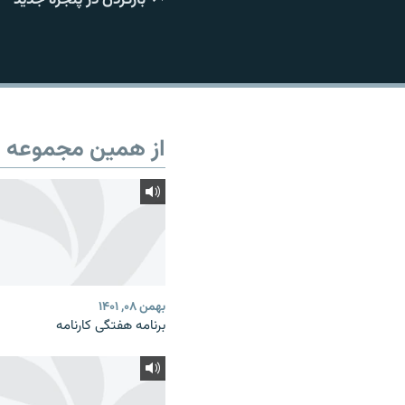
از همین مجموعه
بهمن ۰۸, ۱۴۰۱
برنامه هفتگی کارنامه