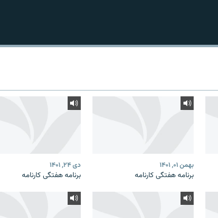
بهمن ۰۱, ۱۴۰۱
دی ۲۴, ۱۴۰۱
برنامه هفتگی کارنامه
برنامه هفتگی کارنامه