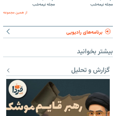
مجله نیمه‌شب
مجله نیمه‌شب
از همین مجموعه
برنامه‌های رادیویی
بیشتر بخوانید
گزارش و تحلیل