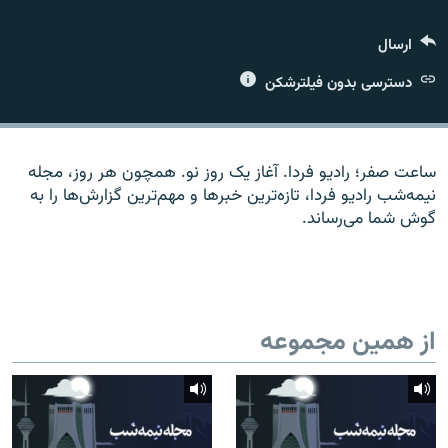
ارسال
دسترسی بدون فیلترشکن
زبان‌های دیگر
ساعت صفر؛ رادیو فردا. آغاز یک روز نو. همچون هر روز، مجله
نیمه‌شب رادیو فردا، تازه‌ترین خبرها و مهم‌ترین گزارش‌ها را به
گوش شما می‌رساند.
از همین مجموعه