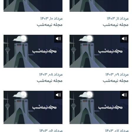
مرداد ۱۱, ۱۴۰۳
مرداد ۱۰, ۱۴۰۳
مجله نیمه‌شب
مجله نیمه‌شب
مرداد ۰۹, ۱۴۰۳
مرداد ۰۸, ۱۴۰۳
مجله نیمه‌شب
مجله نیمه‌شب
مرداد ۰۷, ۱۴۰۳
مرداد ۰۶, ۱۴۰۳