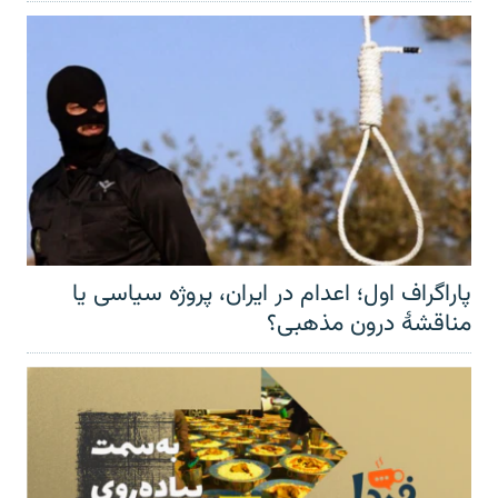
پاراگراف اول؛ اعدام در ایران، پروژه سیاسی یا
مناقشهٔ درون مذهبی؟