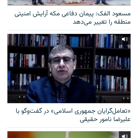
مسعود الفک: پیمان دفاعی مکه آرایش امنیتی
منطقه را تغییر می‌دهد
«تعامل‌گرایان جمهوری اسلامی» در گفت‌وگو با
علیرضا نامور حقیقی