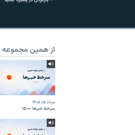
از همین مجموعه
مرداد ۱۵, ۱۴۰۵
سرخط خبرها ۱۵:۰۰