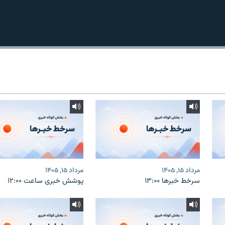
مرداد ۱۵, ۱۴۰۵
مرداد ۱۵, ۱۴۰۵
سرخط خبرها ۱۳:۰۰
پوشش خبری ساعت ۱۲:۰۰