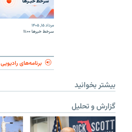
مرداد ۱۵, ۱۴۰۵
سرخط خبرها ۱۱:۰۰
برنامه‌های رادیویی
بیشتر بخوانید
گزارش و تحلیل