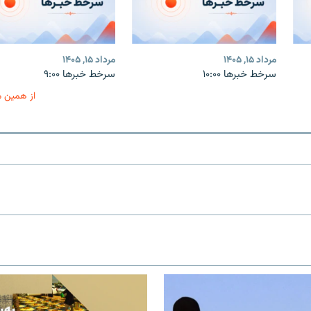
مرداد ۱۵, ۱۴۰۵
مرداد ۱۵, ۱۴۰۵
سرخط خبرها ۱۰:۰۰
سرخط خبرها ۹:۰۰
از همین 