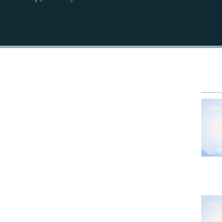
EMBED