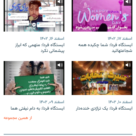
اسفند ۱۷, ۱۴۰۲
اسفند ۱۶, ۱۴۰۲
ایستگاه فردا: شما چکیده همه
ایستگاه فردا: متهمی که ابراز
شجاعتهائید
پیشمانی نکرد
اسفند ۱۰, ۱۴۰۲
اسفند ۰۹, ۱۴۰۲
ایستگاه فردا: یک تراژدی خنده‌دار
ایستگاه فردا: به دام نیفتی هما
از همین مجموعه