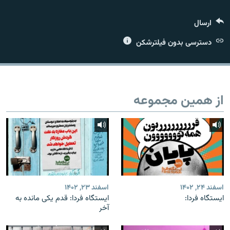
ارسال
دسترسی بدون فیلترشکن
زبان‌های دیگر
از همین مجموعه
اسفند ۲۴, ۱۴۰۲
اسفند ۲۳, ۱۴۰۲
ایستگاه فردا:
ایستگاه فردا: قدم یکی مانده به
آخر