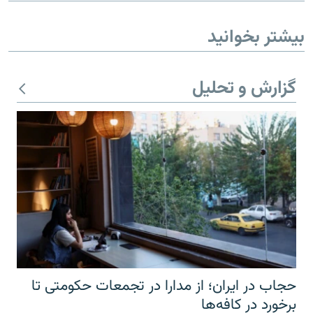
بیشتر بخوانید
گزارش و تحلیل
حجاب در ایران؛ از مدارا در تجمعات حکومتی تا
برخورد در کافه‌ها