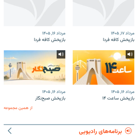
مرداد ۱۷, ۱۴۰۵
مرداد ۱۶, ۱۴۰۵
بازپخش کافه فردا
بازپخش کافه فردا
مرداد ۱۶, ۱۴۰۵
مرداد ۱۶, ۱۴۰۵
بازپخش ساعت ۱۴
بازپخش صبح‌نگار
از همین مجموعه
برنامه‌های رادیویی