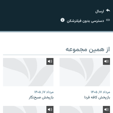
ارسال
دسترسی بدون فیلترشکن
زبان‌های دیگر
از همین مجموعه
مرداد ۱۷, ۱۴۰۵
مرداد ۱۷, ۱۴۰۵
بازپخش کافه فردا
بازپخش صبح‌نگار