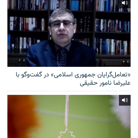
«تعامل‌گرایان جمهوری اسلامی» در گفت‌وگو با
علیرضا نامور حقیقی