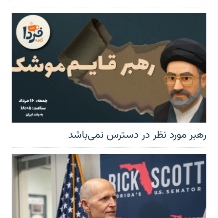
رهبر مورد نظر در دسترس نمی‌باشد