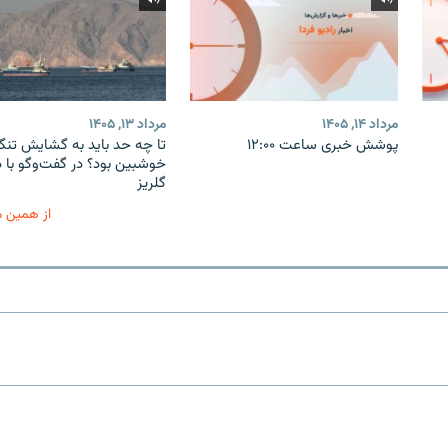
مرداد ۱۴, ۱۴۰۵
مرداد ۱۳, ۱۴۰۵
پوشش خبری ساعت ۱۲:۰۰
تا چه حد باید به گشایش تنگه
خوشبین بود؟ در گفت‌وگو با 
گلریز
از همین 