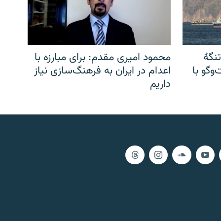
نگهٔ
محمود امیری مقدم: برای مبارزه با
وگو با
اعدام در ایران به فرهنگ‌سازی نیاز
داریم