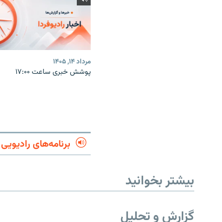
مرداد ۱۴, ۱۴۰۵
پوشش خبری ساعت ۱۷:۰۰
برنامه‌های رادیویی
بیشتر بخوانید
گزارش و تحلیل