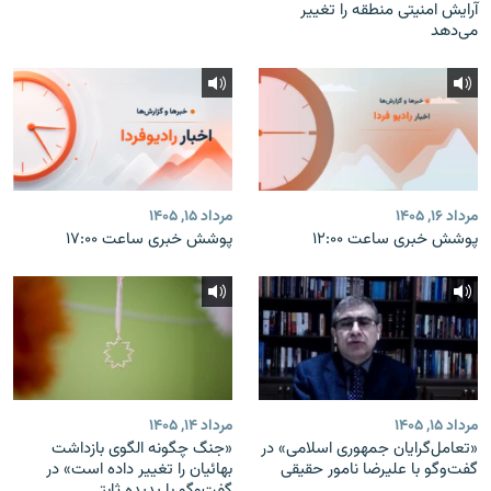
آرایش امنیتی منطقه را تغییر
می‌دهد
مرداد ۱۶, ۱۴۰۵
مرداد ۱۵, ۱۴۰۵
پوشش خبری ساعت ۱۲:۰۰
پوشش خبری ساعت ۱۷:۰۰
مرداد ۱۵, ۱۴۰۵
مرداد ۱۴, ۱۴۰۵
«تعامل‌گرایان جمهوری اسلامی» در
«جنگ چگونه الگوی بازداشت
گفت‌وگو با علیرضا نامور حقیقی
بهائیان را تغییر داده است» در
گفت‌وگو با پدیده ثابتی