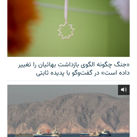
«جنگ چگونه الگوی بازداشت بهائیان را تغییر
داده است» در گفت‌وگو با پدیده ثابتی