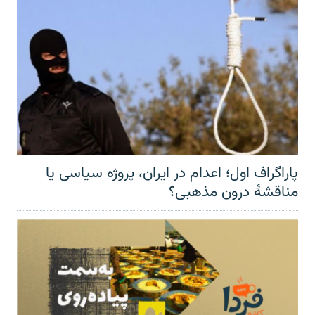
پاراگراف اول؛ اعدام در ایران، پروژه سیاسی یا
مناقشهٔ درون مذهبی؟