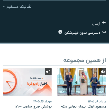
لینک مستقیم
ارسال
زبان‌های دیگر
دسترسی بدون فیلترشکن
از همین مجموعه
مرداد ۱۶, ۱۴۰۵
مرداد ۱۶, ۱۴۰۵
مسعود الفک: پیمان دفاعی مکه
پوشش خبری ساعت ۱۷:۰۰