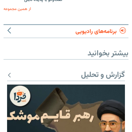
از همین مجموعه
برنامه‌های رادیویی
بیشتر بخوانید
گزارش و تحلیل