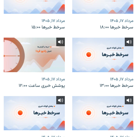
مرداد ۱۷, ۱۴۰۵
مرداد ۱۷, ۱۴۰۵
سرخط خبرها ۱۸:۰۰
سرخط خبرها ۱۵:۰۰
مرداد ۱۷, ۱۴۰۵
مرداد ۱۷, ۱۴۰۵
سرخط خبرها ۱۳:۰۰
پوشش خبری ساعت ۱۲:۰۰