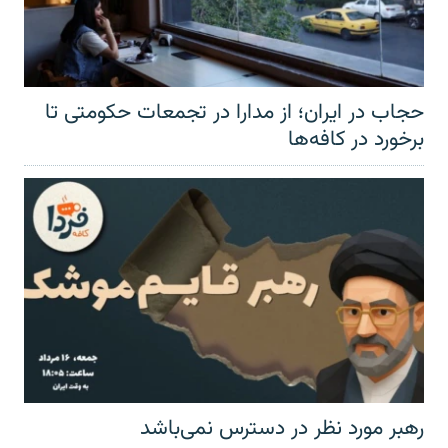
حجاب در ایران؛ از مدارا در تجمعات حکومتی تا
برخورد در کافه‌ها
رهبر مورد نظر در دسترس نمی‌باشد