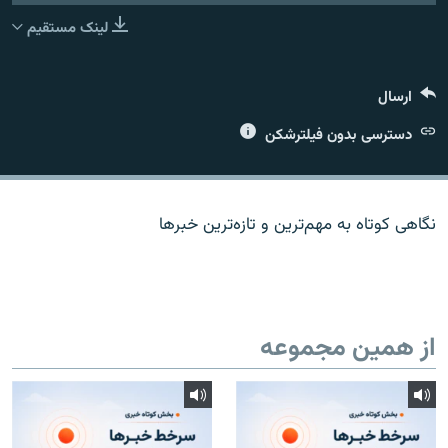
لینک مستقیم
ارسال
زبان‌های دیگر
دسترسی بدون فیلترشکن
نگاهی کوتاه به مهم‌ترين و تازه‌ترين خبرها
از همین مجموعه