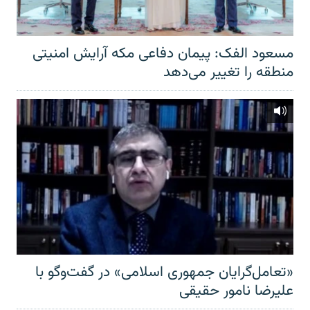
مسعود الفک: پیمان دفاعی مکه آرایش امنیتی
منطقه را تغییر می‌دهد
«تعامل‌گرایان جمهوری اسلامی» در گفت‌وگو با
علیرضا نامور حقیقی