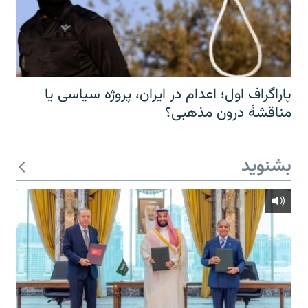
پاراگراف اول؛ اعدام در ایران، پروژه سیاسی یا
مناقشهٔ درون مذهبی؟
بشنوید