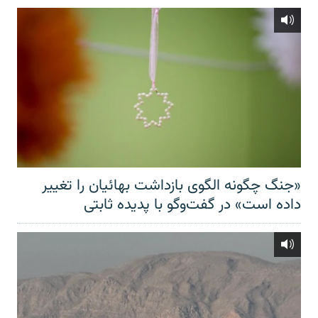
«جنگ چگونه الگوی بازداشت بهائیان را تغییر
داده است» در گفت‌وگو با پدیده ثابتی