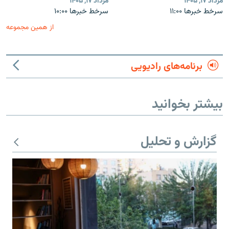
مرداد ۱۷, ۱۴۰۵
مرداد ۱۷, ۱۴۰۵
سرخط خبرها ۱۱:۰۰
سرخط خبرها ۱۰:۰۰
از همین مجموعه
برنامه‌های رادیویی
بیشتر بخوانید
گزارش و تحلیل